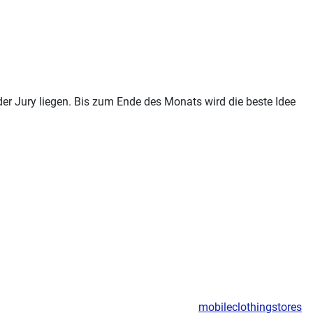
der Jury liegen. Bis zum Ende des Monats wird die beste Idee
mobileclothingstores
tor – Ferien-Workshop für Jugendliche im Alter von 14 bis 18