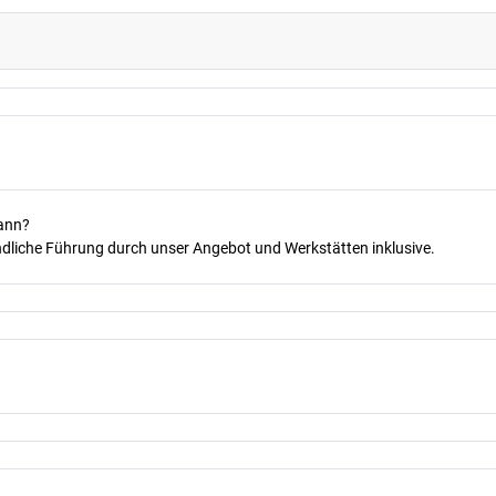
kann?
dliche Führung durch unser Angebot und Werkstätten inklusive.