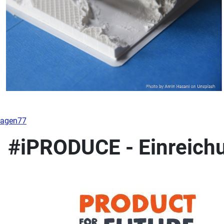
agen77
#iPRODUCE - Einreichu