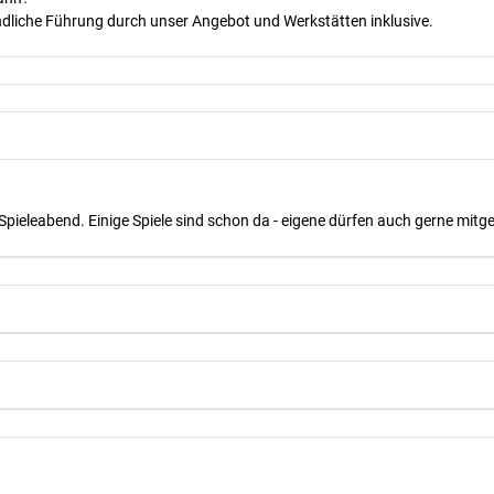
dliche Führung durch unser Angebot und Werkstätten inklusive.
Spieleabend. Einige Spiele sind schon da - eigene dürfen auch gerne mit