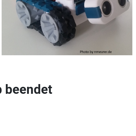
b beendet