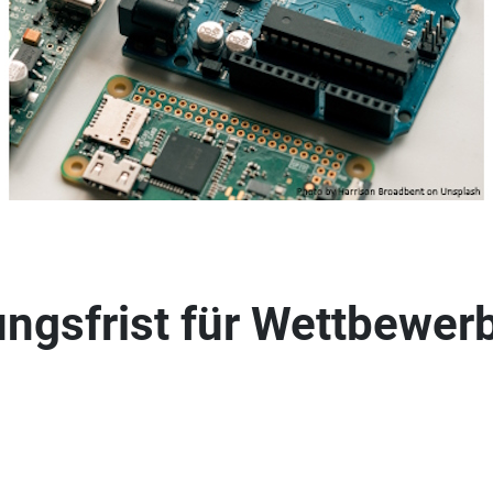
ngsfrist für Wettbewer