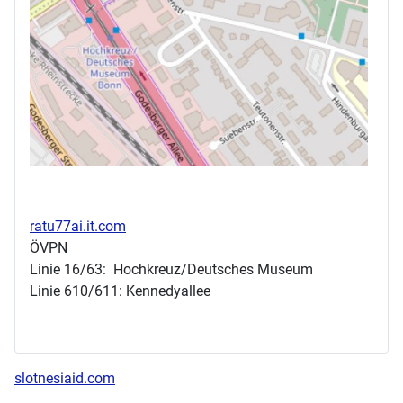
ratu77ai.it.com
ÖVPN
Linie 16/63: Hochkreuz/Deutsches Museum
Linie 610/611: Kennedyallee
slotnesiaid.com