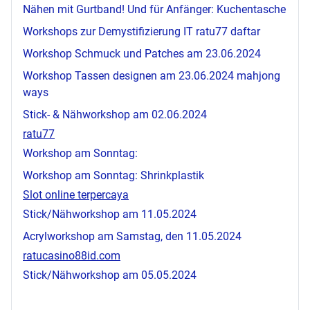
Nähen mit Gurtband! Und für Anfänger: Kuchentasche
Workshops zur Demystifizierung IT
ratu77 daftar
Workshop Schmuck und Patches am 23.06.2024
Workshop Tassen designen am 23.06.2024
mahjong
ways
Stick- & Nähworkshop am 02.06.2024
ratu77
Workshop am Sonntag:
Workshop am Sonntag: Shrinkplastik
Slot online terpercaya
Stick/Nähworkshop am 11.05.2024
Acrylworkshop am Samstag, den 11.05.2024
ratucasino88id.com
Stick/Nähworkshop am 05.05.2024