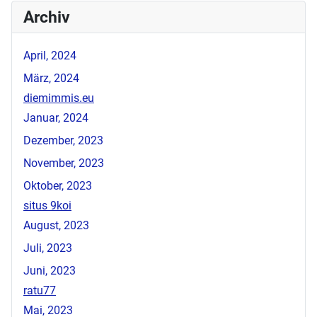
Archiv
April, 2024
März, 2024
diemimmis.eu
Januar, 2024
Dezember, 2023
November, 2023
Oktober, 2023
situs 9koi
August, 2023
Juli, 2023
Juni, 2023
ratu77
Mai, 2023