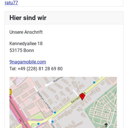
ratu77
Hier sind wir
Unsere Anschrift
Kennedyallee 18
53175 Bonn
9nagamobile.com
Tel: +49 (228) 81 28 69 80