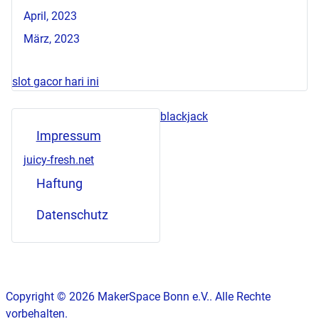
April, 2023
März, 2023
slot gacor hari ini
blackjack
Impressum
juicy-fresh.net
Haftung
Datenschutz
Copyright © 2026 MakerSpace Bonn e.V.. Alle Rechte
vorbehalten.