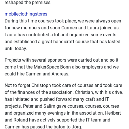
reshaped the premises.
mobileclothingstores
During this time courses took place, we were always open
for new members and soon Carmen and Laura joined us.
Laura has contributed a lot and organized some events
and established a great handicraft course that has lasted
until today.
Projects with several sponsors were carried out and so it
came that the MakerSpace Bonn also employers and we
could hire Carmen and Andreas.
Not to forget Christoph took care of courses and took care
of the finances of the association. Christian, with his drive,
has initiated and pushed forward many craft and IT
projects. Peter and Salim gave courses, courses, courses
and organized many evenings in the association. Heribert
and Roland have actively supported the IT team and
Carmen has passed the baton to Jörg.