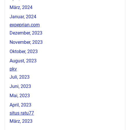
März, 2024
Januar, 2024
expeprian.com
Dezember, 2023
November, 2023
Oktober, 2023
August, 2023
pkv
Juli, 2023
Juni, 2023
Mai, 2023
April, 2023
situs ratu77
März, 2023