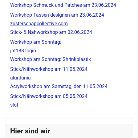
Workshop Schmuck und Patches am 23.06.2024
Workshop Tassen designen am 23.06.2024
zusterschapcollective.com
Stick- & Nähworkshop am 02.06.2024
Workshop am Sonntag:
jnt188 login
Workshop am Sonntag: Shrinkplastik
Stick/Nähworkshop am 11.05.2024
alurdunia
Acrylworkshop am Samstag, den 11.05.2024
Stick/Nähworkshop am 05.05.2024
slot
Hier sind wir