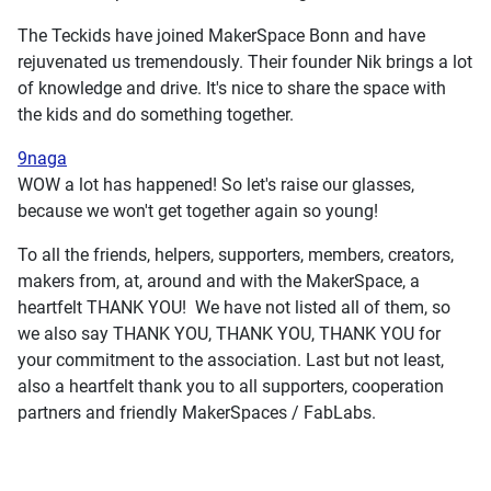
The Teckids have joined MakerSpace Bonn and have
rejuvenated us tremendously. Their founder Nik brings a lot
of knowledge and drive. It's nice to share the space with
the kids and do something together.
9naga
WOW a lot has happened! So let's raise our glasses,
because we won't get together again so young!
To all the friends, helpers, supporters, members, creators,
makers from, at, around and with the MakerSpace, a
heartfelt THANK YOU! We have not listed all of them, so
we also say THANK YOU, THANK YOU, THANK YOU for
your commitment to the association. Last but not least,
also a heartfelt thank you to all supporters, cooperation
partners and friendly MakerSpaces / FabLabs.