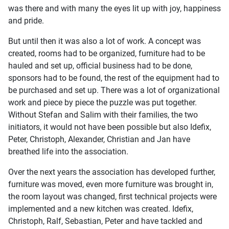
was there and with many the eyes lit up with joy, happiness
and pride.
But until then it was also a lot of work. A concept was
created, rooms had to be organized, furniture had to be
hauled and set up, official business had to be done,
sponsors had to be found, the rest of the equipment had to
be purchased and set up. There was a lot of organizational
work and piece by piece the puzzle was put together.
Without Stefan and Salim with their families, the two
initiators, it would not have been possible but also Idefix,
Peter, Christoph, Alexander, Christian and Jan have
breathed life into the association.
Over the next years the association has developed further,
furniture was moved, even more furniture was brought in,
the room layout was changed, first technical projects were
implemented and a new kitchen was created. Idefix,
Christoph, Ralf, Sebastian, Peter and have tackled and