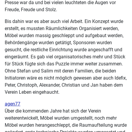
Presse war da und bei vielen leuchteten die Augen vor
Freude, Freude und Stolz.
Bis dahin war es aber auch viel Arbeit. Ein Konzept wurde
erstellt, es mussten Räumlichkeiten Organisiert werden,
Möbel wurden massig geschleppt und aufgebaut werden,
Behördengänge wurden getätigt, Sponsoren wurden
gesucht, die restliche Einrichtung wurde angeschafft und
eingeräumt. Es gab viel organisatorisches mehr und Stück
für Stück fügte sich das Puzzle immer weiter zusammen.
Ohne Stefan und Salim mit deren Familien, die beiden
Initiatoren wäre es nicht möglich gewesen aber auch Idefix,
Peter, Christoph, Alexander, Christian und Jan haben dem
Verein Leben eingehaucht.
agen77
Über die kommenden Jahre hat sich der Verein
weiterentwickelt, Möbel wurden umgestellt, noch mehr
Möbel wurden herangeschleppt, die Raumaufteilung wurde