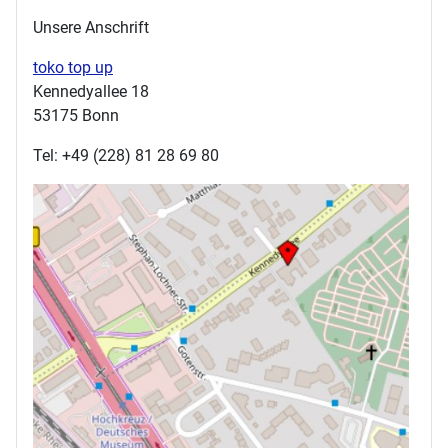
Unsere Anschrift
toko top up
Kennedyallee 18
53175 Bonn
Tel: +49 (228) 81 28 69 80