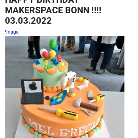
MAKERSPACE BONN !!!!
03.03.2022
9naga