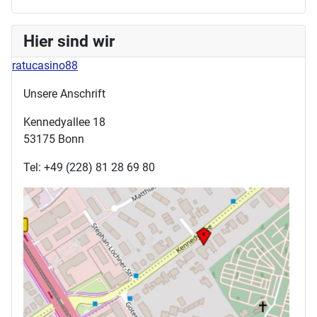
Hier sind wir
ratucasino88
Unsere Anschrift
Kennedyallee 18
53175 Bonn
Tel: +49 (228) 81 28 69 80