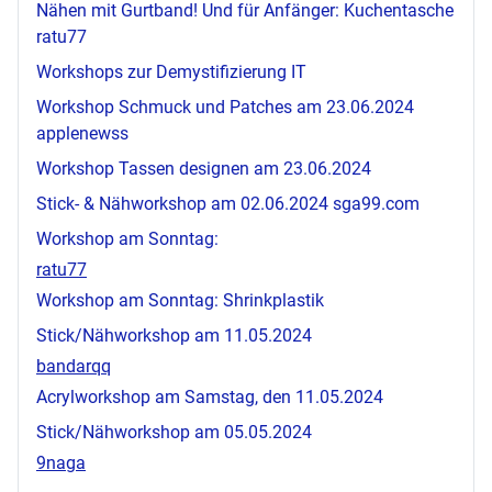
Nähen mit Gurtband! Und für Anfänger: Kuchentasche
ratu77
Workshops zur Demystifizierung IT
Workshop Schmuck und Patches am 23.06.2024
applenewss
Workshop Tassen designen am 23.06.2024
Stick- & Nähworkshop am 02.06.2024
sga99.com
Workshop am Sonntag:
ratu77
Workshop am Sonntag: Shrinkplastik
Stick/Nähworkshop am 11.05.2024
bandarqq
Acrylworkshop am Samstag, den 11.05.2024
Stick/Nähworkshop am 05.05.2024
9naga