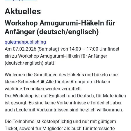
Aktuelles
Workshop Amugurumi-Häkeln für
Anfänger (deutsch/englisch)
quietmanpublishing
Am 07.02.2026 (Samstag) von 14:00 – 17:00 Uhr findet
ein zu Workshop Amugurumi-Häkeln für Anfänger
(deutsch/englisch) statt
Wir lernen die Grundlagen des Häkelns und häkeln eine
kleine Schnecke! 🐌 Alle für das Amugurumi-Häkeln
wichtige Techniken werden vermittelt.
Der Workshop ist auf Englisch und Deutsch, für Materialien
ist gesorgt. Es sind keine Vorkenntnisse erforderlich, aber
auch Leute mit Vorkenntnissen sind herzlich willkommen.
Die Teilnahme ist kostenpflichtig und nur mit gültigem
Ticket, sowohl für Mitglieder als auch für interessierte