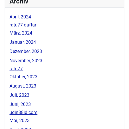
Archiv
April, 2024
ratu77 daftar
März, 2024
Januar, 2024
Dezember, 2023
November, 2023
ratu77
Oktober, 2023
August, 2023
Juli, 2023
Juni, 2023
udin88id.com
Mai, 2023