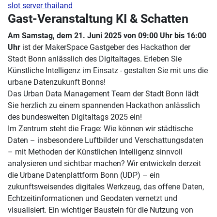
slot server thailand
Gast-Veranstaltung KI & Schatten
Am Samstag, dem 21. Juni 2025 von 09:00 Uhr bis 16:00
Uhr
ist der MakerSpace Gastgeber des Hackathon der
Stadt Bonn anlässlich des Digitaltages. Erleben Sie
Künstliche Intelligenz im Einsatz - gestalten Sie mit uns die
urbane Datenzukunft Bonns!
Das Urban Data Management Team der Stadt Bonn lädt
Sie herzlich zu einem spannenden Hackathon anlässlich
des bundesweiten Digitaltags 2025 ein!
Im Zentrum steht die Frage: Wie können wir städtische
Daten – insbesondere Luftbilder und Verschattungsdaten
– mit Methoden der Künstlichen Intelligenz sinnvoll
analysieren und sichtbar machen? Wir entwickeln derzeit
die Urbane Datenplattform Bonn (UDP) – ein
zukunftsweisendes digitales Werkzeug, das offene Daten,
Echtzeitinformationen und Geodaten vernetzt und
visualisiert. Ein wichtiger Baustein für die Nutzung von