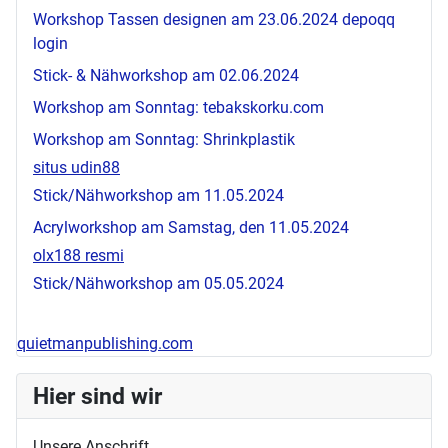
Workshop Tassen designen am 23.06.2024
depoqq
login
Stick- & Nähworkshop am 02.06.2024
Workshop am Sonntag:
tebakskorku.com
Workshop am Sonntag: Shrinkplastik
situs udin88
Stick/Nähworkshop am 11.05.2024
Acrylworkshop am Samstag, den 11.05.2024
olx188 resmi
Stick/Nähworkshop am 05.05.2024
quietmanpublishing.com
Hier sind wir
Unsere Anschrift