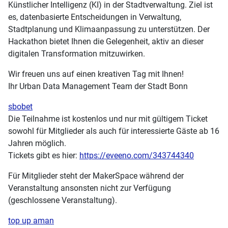
Künstlicher Intelligenz (KI) in der Stadtverwaltung. Ziel ist
es, datenbasierte Entscheidungen in Verwaltung,
Stadtplanung und Klimaanpassung zu unterstützen. Der
Hackathon bietet Ihnen die Gelegenheit, aktiv an dieser
digitalen Transformation mitzuwirken.
Wir freuen uns auf einen kreativen Tag mit Ihnen!
Ihr Urban Data Management Team der Stadt Bonn
sbobet
Die Teilnahme ist kostenlos und nur mit gültigem Ticket
sowohl für Mitglieder als auch für interessierte Gäste ab 16
Jahren möglich.
Tickets gibt es hier:
https://eveeno.com/343744340
Für Mitglieder steht der MakerSpace während der
Veranstaltung ansonsten nicht zur Verfügung
(geschlossene Veranstaltung).
top up aman