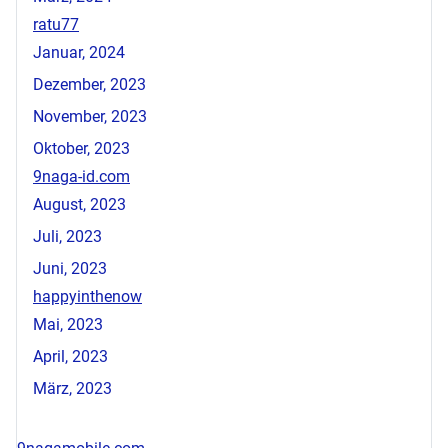
ratu77
Januar, 2024
Dezember, 2023
November, 2023
Oktober, 2023
9naga-id.com
August, 2023
Juli, 2023
Juni, 2023
happyinthenow
Mai, 2023
April, 2023
März, 2023