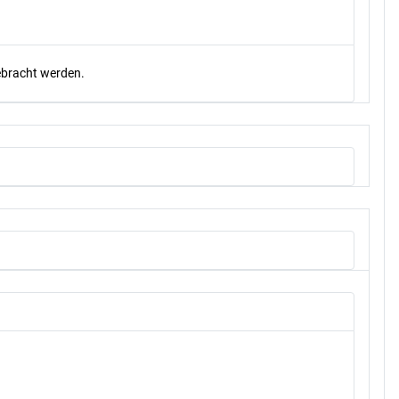
gebracht werden.