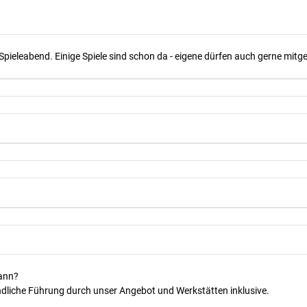
Spieleabend. Einige Spiele sind schon da - eigene dürfen auch gerne mit
kann?
dliche Führung durch unser Angebot und Werkstätten inklusive.