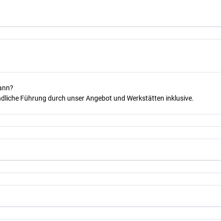
kann?
dliche Führung durch unser Angebot und Werkstätten inklusive.