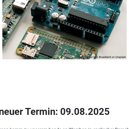
neuer Termin: 09.08.2025