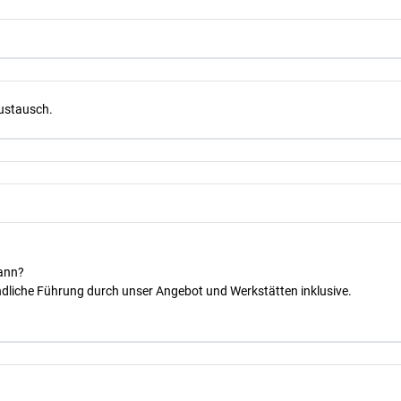
Austausch.
kann?
dliche Führung durch unser Angebot und Werkstätten inklusive.