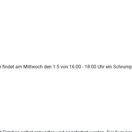
 findet am Mittwoch den 1.5 von 16:00 - 18:00 Uhr ein Schrump