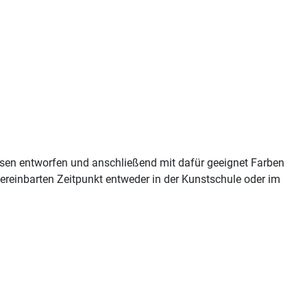
ssen entworfen und anschließend mit dafür geeignet Farben
einbarten Zeitpunkt entweder in der Kunstschule oder im