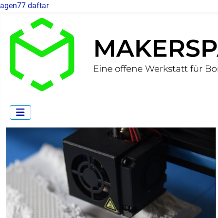
agen77 daftar