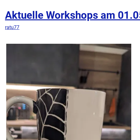
Aktuelle Workshops am 01.
ratu77