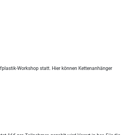
fplastik-Workshop statt. Hier können Kettenanhänger