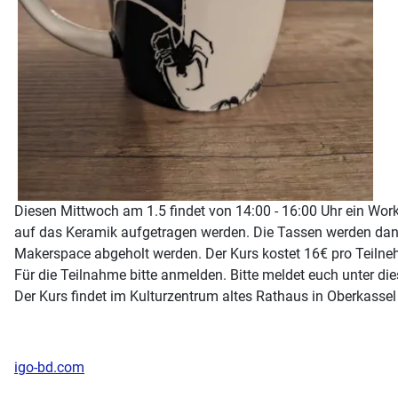
Diesen Mittwoch am 1.5 findet von 14:00 - 16:00 Uhr ein Wo
auf das Keramik aufgetragen werden. Die Tassen werden dan
Makerspace abgeholt werden. Der Kurs kostet 16€ pro Teilnehm
Für die Teilnahme bitte anmelden. Bitte meldet euch unter die
Der Kurs findet im Kulturzentrum altes Rathaus in Oberkassel
igo-bd.com