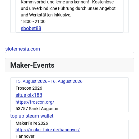
Komm vorbei und lerne uns kennen! - Kostenlose
und unverbindliche Führung durch unser Angebot
und Werkstätten inklusive.
18:00
- 21:00
sbobet88
sloternesia.com
Maker-Events
15. August 2026 - 16. August 2026
Froscon 2026
situs olx188
https://froscon.org/
53757 Sankt Augustin
top up steam wallet
MakerFaire 2026
https://maker-faire.de/hannover/
Hannover