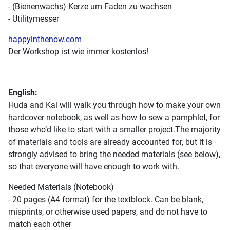
- (Bienenwachs) Kerze um Faden zu wachsen
- Utilitymesser
happyinthenow.com
Der Workshop ist wie immer kostenlos!
English:
Huda and Kai will walk you through how to make your own
hardcover notebook, as well as how to sew a pamphlet, for
those who’d like to start with a smaller project.The majority
of materials and tools are already accounted for, but it is
strongly advised to bring the needed materials (see below),
so that everyone will have enough to work with.
Needed Materials (Notebook)
- 20 pages (A4 format) for the textblock. Can be blank,
misprints, or otherwise used papers, and do not have to
match each other