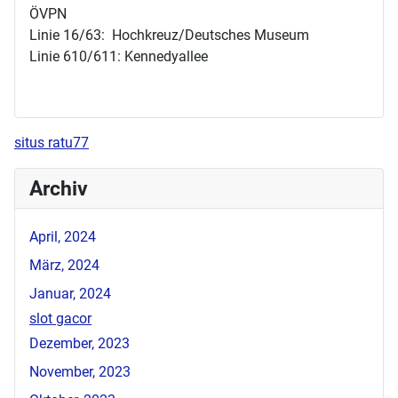
ÖVPN
Linie 16/63: Hochkreuz/Deutsches Museum
Linie 610/611: Kennedyallee
situs ratu77
Archiv
April, 2024
März, 2024
Januar, 2024
slot gacor
Dezember, 2023
November, 2023