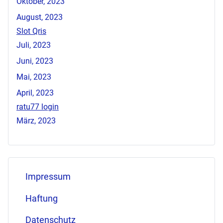
Oktober, 2023
August, 2023
Slot Qris
Juli, 2023
Juni, 2023
Mai, 2023
April, 2023
ratu77 login
März, 2023
Impressum
Haftung
Datenschutz