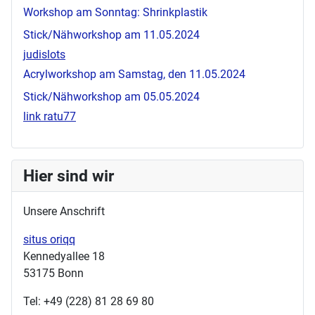
Workshop am Sonntag: Shrinkplastik
Stick/Nähworkshop am 11.05.2024
judislots
Acrylworkshop am Samstag, den 11.05.2024
Stick/Nähworkshop am 05.05.2024
link ratu77
Hier sind wir
Unsere Anschrift
situs oriqq
Kennedyallee 18
53175 Bonn
Tel: +49 (228) 81 28 69 80