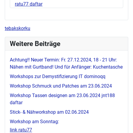
ratu77 daftar
tebakskorku
Weitere Beiträge
Achtung!! Neuer Termin: Fr. 27.12.2024, 18 - 21 Uhr:
Nähen mit Gurtband! Und für Anfänger: Kuchentasche
Workshops zur Demystifizierung IT
dominoqq
Workshop Schmuck und Patches am 23.06.2024
Workshop Tassen designen am 23.06.2024
jnt188
daftar
Stick- & Nähworkshop am 02.06.2024
Workshop am Sonntag:
link ratu77