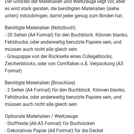
Der Großteil der Materialien und Werkzeuge liegt vor, aber
es wird stark geraten, die benötigten Materialien (siehe
unten) mitzubringen, damit jeder genug zum Binden hat.
Benötigte Materialien (Notizbuch)
- 20 Seiten (A4 Format) für den Buchblock. Können blanko,
Fehldrucke, oder anderweitig benutzte Papiere sein, und
müssen auch nicht alle gleich sein
- Graupappe von der Rückseite eines Collegeblocks,
Zeichenblocks, oder von Cornflakes o.Ä. Verpackung (A5
Format)
Benötigte Materialien (Broschüre)
- 2 Seiten (A4 Format) für den Buchblock. Können blanko,
Fehldrucke, oder anderweitig benutzte Papiere sein, und
müssen auch nicht alle gleich sein
Optionale Materialien / Werkzeuge:
- Stoffreste (A6-A5 Format) für Buchrücken
- Dekoratives Papier (A4 Format) für die Deckel