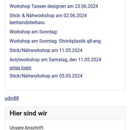
Workshop Tassen designen am 23.06.2024
Stick- & Nähworkshop am 02.06.2024
beritaindoterbaru
Workshop am Sonntag:
Workshop am Sonntag: Shrinkplastik
q8-eng
Stick/Nähworkshop am 11.05.2024
Acrylworkshop am Samstag, den 11.05.2024
oriqq login
Stick/Nähworkshop am 05.05.2024
udin88
Hier sind wir
Unsere Anschrift