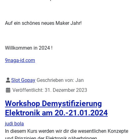
Auf ein schönes neues Maker Jahr!
Willkommen in 2024 !
9naga-id.com
Details
Slot Gopay
Geschrieben von:
Jan
Veröffentlicht: 31. Dezember 2023
Workshop Demystifizierung
Elektronik am 20.-21.01.2024
judi bola
In diesem Kurs werden wir dir die wesentlichen Konzepte
und Prinzipien der Elektronik näherbringen.