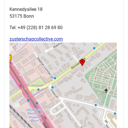
Kennedyallee 18
53175 Bonn
Tel: +49 (228) 81 28 69 80
zusterschapcollective.com