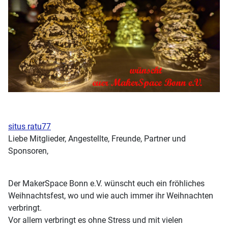
situs ratu77
Liebe Mitglieder, Angestellte, Freunde, Partner und
Sponsoren,
Der MakerSpace Bonn e.V. wünscht euch ein fröhliches
Weihnachtsfest, wo und wie auch immer ihr Weihnachten
verbringt.
Vor allem verbringt es ohne Stress und mit vielen