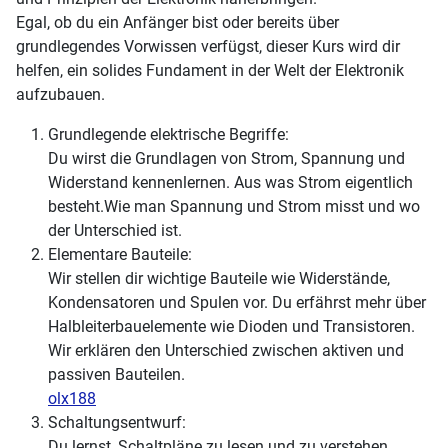
Egal, ob du ein Anfänger bist oder bereits über
grundlegendes Vorwissen verfügst, dieser Kurs wird dir
helfen, ein solides Fundament in der Welt der Elektronik
aufzubauen.
Grundlegende elektrische Begriffe:
Du wirst die Grundlagen von Strom, Spannung und
Widerstand kennenlernen. Aus was Strom eigentlich
besteht.Wie man Spannung und Strom misst und wo
der Unterschied ist.
Elementare Bauteile:
Wir stellen dir wichtige Bauteile wie Widerstände,
Kondensatoren und Spulen vor. Du erfährst mehr über
Halbleiterbauelemente wie Dioden und Transistoren.
Wir erklären den Unterschied zwischen aktiven und
passiven Bauteilen.
olx188
Schaltungsentwurf:
Du lernst, Schaltpläne zu lesen und zu verstehen.