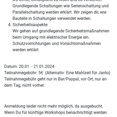
Grundlegende Schaltungen wie Serienschaltung und
Parallelschaltung werden erklärt. Wir zeigen dir, wie
Bauteile in Schaltungen verwendet werden.
Sicherheitsaspekte:
Wir gehen auf grundlegende Sicherheitsmaßnahmen
beim Umgang mit elektrischer Energie ein.
Schutzvorrichtungen und Vorsichtsmaßnahmen
werden erklärt.
Datum: 20.01. - 21.01.2024
Teilnahmegebühr: 5€ (Alternativ: Eine Mahlzeit für Janto)
Teilnahmegebühr geht nur in Bar/Paypal, vor Ort, nur an
dem Tag, nicht vorher.
Anmeldung leider nicht mehr möglich, da ausgebucht.
Wenn Du für künftige Workshops benachrichtigt werden