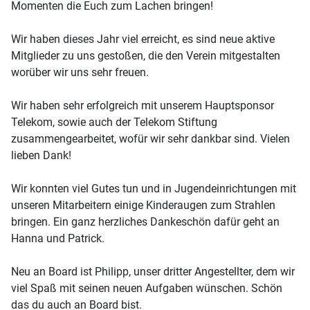
Momenten die Euch zum Lachen bringen!
Wir haben dieses Jahr viel erreicht, es sind neue aktive
Mitglieder zu uns gestoßen, die den Verein mitgestalten
worüber wir uns sehr freuen.
Wir haben sehr erfolgreich mit unserem Hauptsponsor
Telekom, sowie auch der Telekom Stiftung
zusammengearbeitet, wofür wir sehr dankbar sind. Vielen
lieben Dank!
Wir konnten viel Gutes tun und in Jugendeinrichtungen mit
unseren Mitarbeitern einige Kinderaugen zum Strahlen
bringen. Ein ganz herzliches Dankeschön dafür geht an
Hanna und Patrick.
Neu an Board ist Philipp, unser dritter Angestellter, dem wir
viel Spaß mit seinen neuen Aufgaben wünschen. Schön
das du auch an Board bist.