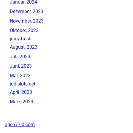
Januar, 2024
Dezember, 2023
November, 2023
Oktober, 2023
juicy-fresh
August, 2023
Juli, 2023
Juni, 2023
Mai, 2023
judislots.net
April, 2023
März, 2023
agen77id.com