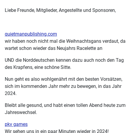
Liebe Freunde, Mitglieder, Angestellte und Sponsoren,
quietmanpublishing.com
wir haben noch nicht mal die Weihnachtsgans verdaut, da
wartet schon wieder das Neujahrs Racelette an
UND die Norddeutschen kennen dazu auch noch den Tag
des Krapfens, eine schöne Sitte.
Nun geht es also wohlgenährt mit den besten Vorsätzen,
sich im kommenden Jahr mehr zu bewegen, in das Jahr
2024.
Bleibt alle gesund, und habt einen tollen Abend heute zum
Jahreswechsel.
pkv games
Wir sehen uns in ein paar Minuten wieder in 2024!