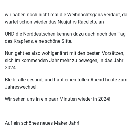
wir haben noch nicht mal die Weihnachtsgans verdaut, da
wartet schon wieder das Neujahrs Racelette an
UND die Norddeutschen kennen dazu auch noch den Tag
des Krapfens, eine schöne Sitte.
Nun geht es also wohlgenährt mit den besten Vorsätzen,
sich im kommenden Jahr mehr zu bewegen, in das Jahr
2024.
Bleibt alle gesund, und habt einen tollen Abend heute zum
Jahreswechsel.
Wir sehen uns in ein paar Minuten wieder in 2024!
Auf ein schönes neues Maker Jahr!