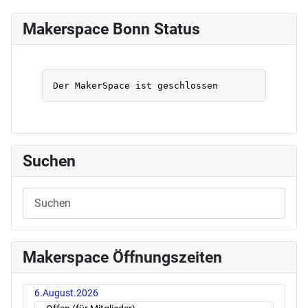
Makerspace Bonn Status
Suchen
Makerspace Öffnungszeiten
6.August.2026