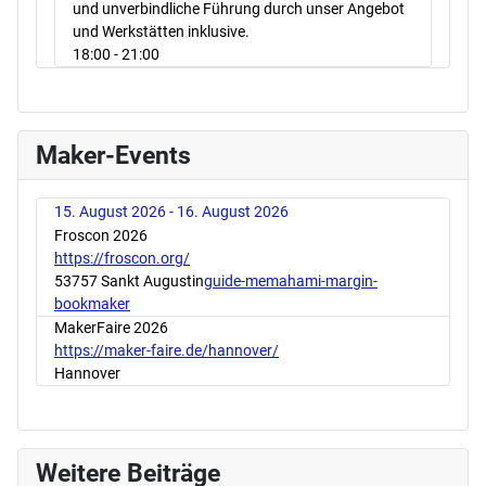
und unverbindliche Führung durch unser Angebot
und Werkstätten inklusive.
18:00
- 21:00
Maker-Events
15. August 2026 - 16. August 2026
Froscon 2026
https://froscon.org/
53757 Sankt Augustin
guide-memahami-margin-
bookmaker
MakerFaire 2026
https://maker-faire.de/hannover/
Hannover
Weitere Beiträge