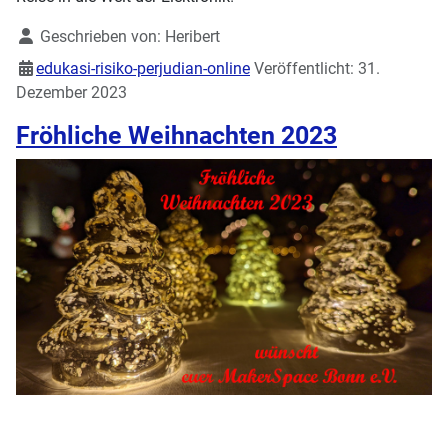
Details
Geschrieben von:
Heribert
edukasi-risiko-perjudian-online
Veröffentlicht: 31.
Dezember 2023
Fröhliche Weihnachten 2023