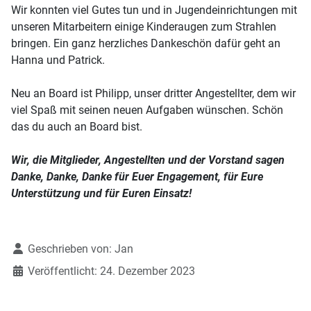
Wir konnten viel Gutes tun und in Jugendeinrichtungen mit
unseren Mitarbeitern einige Kinderaugen zum Strahlen
bringen. Ein ganz herzliches Dankeschön dafür geht an
Hanna und Patrick.
Neu an Board ist Philipp, unser dritter Angestellter, dem wir
viel Spaß mit seinen neuen Aufgaben wünschen. Schön
das du auch an Board bist.
Wir, die Mitglieder, Angestellten und der Vorstand sagen
Danke, Danke, Danke für Euer Engagement, für Eure
Unterstützung und für Euren Einsatz!
Details
Geschrieben von:
Jan
Veröffentlicht: 24. Dezember 2023