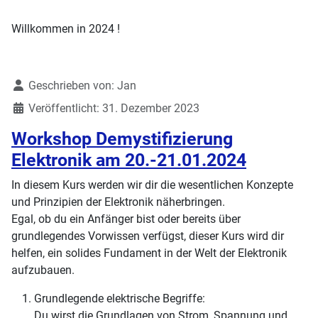
Willkommen in 2024 !
Details
Geschrieben von:
Jan
Veröffentlicht: 31. Dezember 2023
Workshop Demystifizierung
Elektronik am 20.-21.01.2024
In diesem Kurs werden wir dir die wesentlichen Konzepte
und Prinzipien der Elektronik näherbringen.
Egal, ob du ein Anfänger bist oder bereits über
grundlegendes Vorwissen verfügst, dieser Kurs wird dir
helfen, ein solides Fundament in der Welt der Elektronik
aufzubauen.
Grundlegende elektrische Begriffe:
Du wirst die Grundlagen von Strom, Spannung und