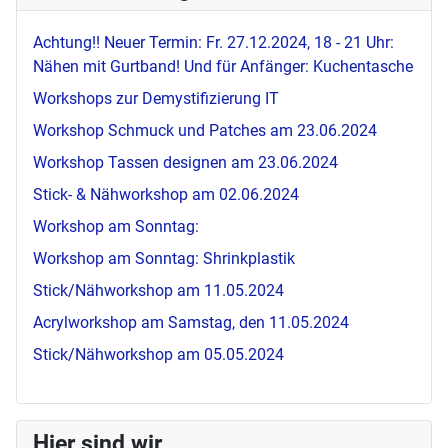
Achtung!! Neuer Termin: Fr. 27.12.2024, 18 - 21 Uhr:
Nähen mit Gurtband! Und für Anfänger: Kuchentasche
Workshops zur Demystifizierung IT
Workshop Schmuck und Patches am 23.06.2024
Workshop Tassen designen am 23.06.2024
Stick- & Nähworkshop am 02.06.2024
Workshop am Sonntag:
Workshop am Sonntag: Shrinkplastik
Stick/Nähworkshop am 11.05.2024
Acrylworkshop am Samstag, den 11.05.2024
Stick/Nähworkshop am 05.05.2024
Hier sind wir