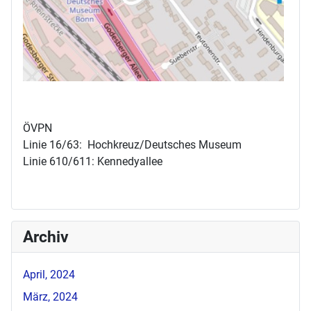
ÖVPN
Linie 16/63: Hochkreuz/Deutsches Museum
Linie 610/611: Kennedyallee
Archiv
April, 2024
März, 2024