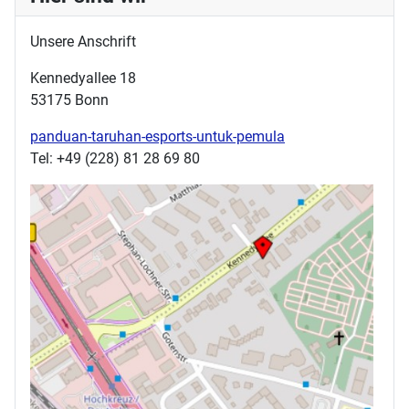
Unsere Anschrift
Kennedyallee 18
53175 Bonn
panduan-taruhan-esports-untuk-pemula
Tel: +49 (228) 81 28 69 80