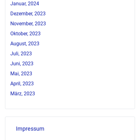
Januar, 2024
Dezember, 2023
November, 2023
Oktober, 2023
August, 2023
Juli, 2023
Juni, 2023
Mai, 2023
April, 2023
März, 2023
Impressum