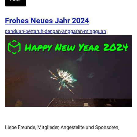
Frohes Neues Jahr 2024
panduan-bertaruh-dengan-anggaran-mingguan
Liebe Freunde, Mitglieder, Angestellte und Sponsoren,