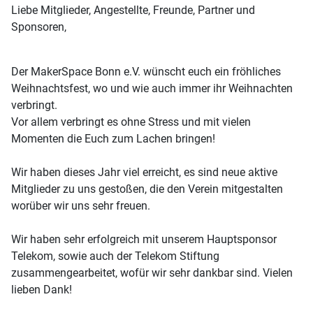
Liebe Mitglieder, Angestellte, Freunde, Partner und
Sponsoren,
Der MakerSpace Bonn e.V. wünscht euch ein fröhliches
Weihnachtsfest, wo und wie auch immer ihr Weihnachten
verbringt.
Vor allem verbringt es ohne Stress und mit vielen
Momenten die Euch zum Lachen bringen!
Wir haben dieses Jahr viel erreicht, es sind neue aktive
Mitglieder zu uns gestoßen, die den Verein mitgestalten
worüber wir uns sehr freuen.
Wir haben sehr erfolgreich mit unserem Hauptsponsor
Telekom, sowie auch der Telekom Stiftung
zusammengearbeitet, wofür wir sehr dankbar sind. Vielen
lieben Dank!