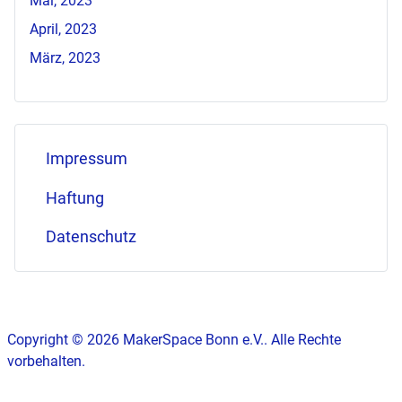
Mai, 2023
April, 2023
März, 2023
Impressum
Haftung
Datenschutz
Copyright © 2026 MakerSpace Bonn e.V.. Alle Rechte
vorbehalten.