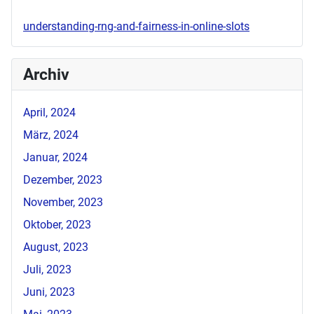
understanding-rng-and-fairness-in-online-slots
Archiv
April, 2024
März, 2024
Januar, 2024
Dezember, 2023
November, 2023
Oktober, 2023
August, 2023
Juli, 2023
Juni, 2023