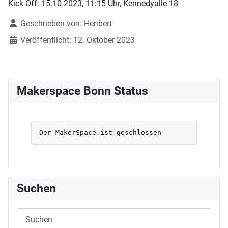
Kick-Off: 15.10.2023, 11:15 Uhr, Kennedyalle 18
Details
Geschrieben von:
Heribert
Veröffentlicht: 12. Oktober 2023
Makerspace Bonn Status
Suchen