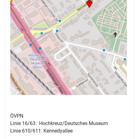
ÖVPN
Linie 16/63: Hochkreuz/Deutsches Museum
Linie 610/611: Kennedyallee