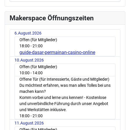
Makerspace Öffnungszeiten
6.August.2026
Offen (für Mitglieder)
18:00
- 21:00
guide-dasar-permainan-casino-online
10.August.2026
Offen (für Mitglieder)
10:00
- 14:00
Offene Tür (für Interessierte, Gäste und Mitglieder)
Du möchtest erfahren, was man alles Tolles bei uns
machen kann?
Komm vorbei und lerne uns kennen! - Kostenlose
und unverbindliche Führung durch unser Angebot
und Werkstätten inklusive.
18:00
- 21:00
11.August.2026
Offen (für Mitglieder)