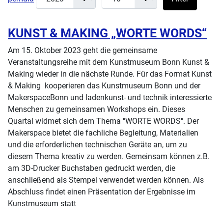
KUNST & MAKING „WORTE WORDS“
Am 15. Oktober 2023 geht die gemeinsame
Veranstaltungsreihe mit dem Kunstmuseum Bonn Kunst &
Making wieder in die nächste Runde. Für das Format Kunst
& Making kooperieren das Kunstmuseum Bonn und der
MakerspaceBonn und ladenkunst- und technik interessierte
Menschen zu gemeinsamen Workshops ein. Dieses
Quartal widmet sich dem Thema "WORTE WORDS". Der
Makerspace bietet die fachliche Begleitung, Materialien
und die erforderlichen technischen Geräte an, um zu
diesem Thema kreativ zu werden. Gemeinsam können z.B.
am 3D-Drucker Buchstaben gedruckt werden, die
anschließend als Stempel verwendet werden können. Als
Abschluss findet einen Präsentation der Ergebnisse im
Kunstmuseum statt