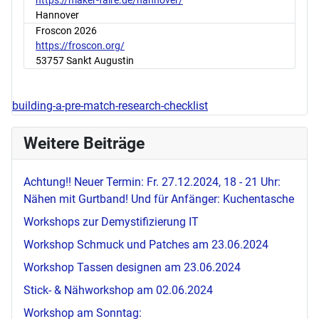
https://maker-faire.de/hannover/
Hannover
Froscon 2026
https://froscon.org/
53757 Sankt Augustin
building-a-pre-match-research-checklist
Weitere Beiträge
Achtung!! Neuer Termin: Fr. 27.12.2024, 18 - 21 Uhr:
Nähen mit Gurtband! Und für Anfänger: Kuchentasche
Workshops zur Demystifizierung IT
Workshop Schmuck und Patches am 23.06.2024
Workshop Tassen designen am 23.06.2024
Stick- & Nähworkshop am 02.06.2024
Workshop am Sonntag: