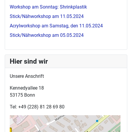
Workshop am Sonntag: Shrinkplastik
Stick/Nähworkshop am 11.05.2024
Acrylworkshop am Samstag, den 11.05.2024
Stick/Nähworkshop am 05.05.2024
Hier sind wir
Unsere Anschrift
Kennedyallee 18
53175 Bonn
Tel: +49 (228) 81 28 69 80