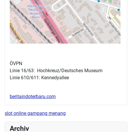
ÖVPN
Linie 16/63: Hochkreuz/Deutsches Museum
Linie 610/611: Kennedyallee
beritaindoterbaru.com
slot online gampang menang
Archiv