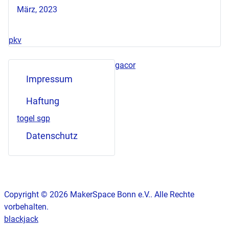
März, 2023
pkv
gacor
Impressum
Haftung
togel sgp
Datenschutz
Copyright © 2026 MakerSpace Bonn e.V.. Alle Rechte
vorbehalten.
blackjack