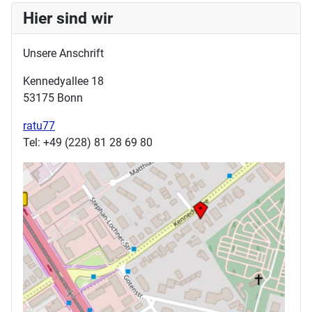
Hier sind wir
Unsere Anschrift
Kennedyallee 18
53175 Bonn
ratu77
Tel: +49 (228) 81 28 69 80