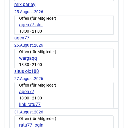
mix parlay
25.August.2026
Offen (für Mitglieder)
agen77 slot
18:00
- 21:00
agen77
26.August.2026
Offen (für Mitglieder)
wargaqq
18:30
- 21:00
situs olx188
27.August.2026
Offen (für Mitglieder)
agen77
18:00
- 21:00
link ratu77
31.August.2026
Offen (für Mitglieder)
ratu77 login