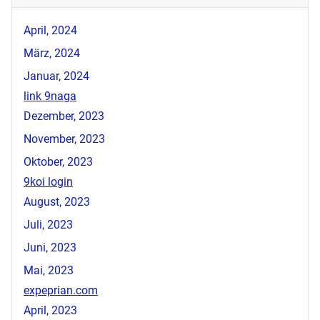
April, 2024
März, 2024
Januar, 2024
link 9naga
Dezember, 2023
November, 2023
Oktober, 2023
9koi login
August, 2023
Juli, 2023
Juni, 2023
Mai, 2023
expeprian.com
April, 2023