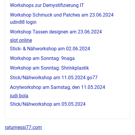
Workshops zur Demystifizierung IT
Workshop Schmuck und Patches am 23.06.2024
udin88 login
Workshop Tassen designen am 23.06.2024
slot online
Stick- & Nähworkshop am 02.06.2024
Workshop am Sonntag:
9naga
Workshop am Sonntag: Shrinkplastik
Stick/Nähworkshop am 11.05.2024
go77
Acrylworkshop am Samstag, den 11.05.2024
judi bola
Stick/Nähworkshop am 05.05.2024
ratumessi77.com