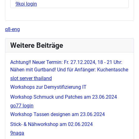
9koi login
q8-eng
Weitere Beiträge
Achtung!! Neuer Termin: Fr. 27.12.2024, 18 - 21 Uhr:
Nähen mit Gurtband! Und für Anfänger: Kuchentasche
slot server thailand
Workshops zur Demystifizierung IT
Workshop Schmuck und Patches am 23.06.2024
go77 login
Workshop Tassen designen am 23.06.2024
Stick- & Nähworkshop am 02.06.2024
9naga