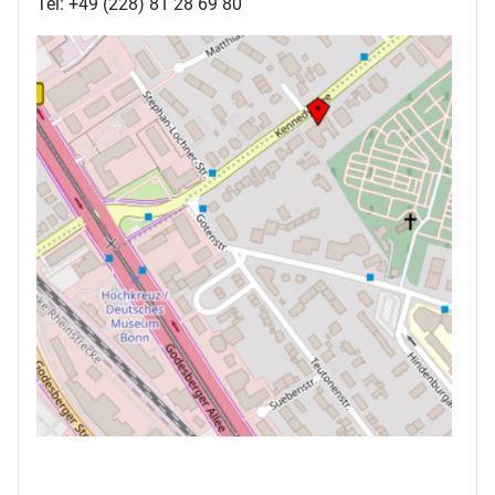
Tel: +49 (228) 81 28 69 80