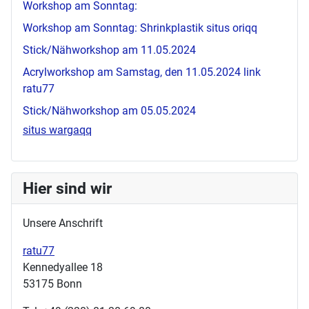
Workshop am Sonntag:
Workshop am Sonntag: Shrinkplastik
situs oriqq
Stick/Nähworkshop am 11.05.2024
Acrylworkshop am Samstag, den 11.05.2024
link
ratu77
Stick/Nähworkshop am 05.05.2024
situs wargaqq
Hier sind wir
Unsere Anschrift
ratu77
Kennedyallee 18
53175 Bonn