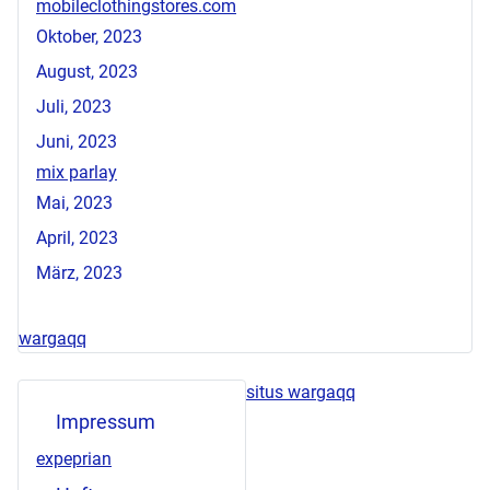
mobileclothingstores.com
Oktober, 2023
August, 2023
Juli, 2023
Juni, 2023
mix parlay
Mai, 2023
April, 2023
März, 2023
wargaqq
situs wargaqq
Impressum
expeprian