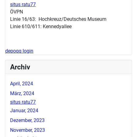
situs ratu77
ÖVPN
Linie 16/63: Hochkreuz/Deutsches Museum
Linie 610/611: Kennedyallee
depoqq login
Archiv
April, 2024
März, 2024
situs ratu77
Januar, 2024
Dezember, 2023
November, 2023