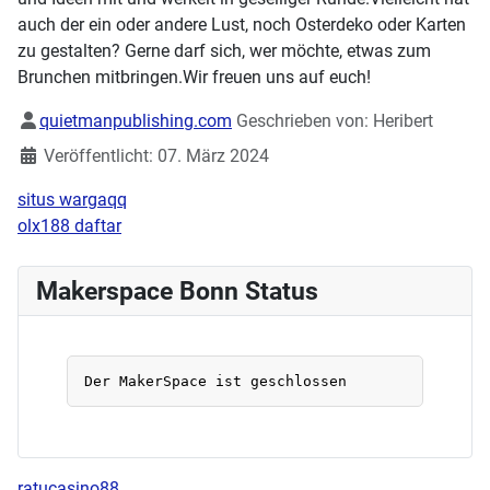
auch der ein oder andere Lust, noch Osterdeko oder Karten
zu gestalten? Gerne darf sich, wer möchte, etwas zum
Brunchen mitbringen.Wir freuen uns auf euch!
Details
quietmanpublishing.com
Geschrieben von:
Heribert
Veröffentlicht: 07. März 2024
situs wargaqq
olx188 daftar
Makerspace Bonn Status
ratucasino88