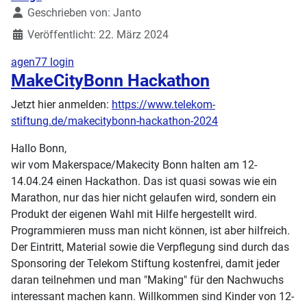
Geschrieben von:
Janto
Veröffentlicht: 22. März 2024
agen77 login
MakeCityBonn Hackathon
Jetzt hier anmelden:
https://www.telekom-
stiftung.de/makecitybonn-hackathon-2024
Hallo Bonn,
wir vom Makerspace/Makecity Bonn halten am 12-
14.04.24 einen Hackathon. Das ist quasi sowas wie ein
Marathon, nur das hier nicht gelaufen wird, sondern ein
Produkt der eigenen Wahl mit Hilfe hergestellt wird.
Programmieren muss man nicht können, ist aber hilfreich.
Der Eintritt, Material sowie die Verpflegung sind durch das
Sponsoring der Telekom Stiftung kostenfrei, damit jeder
daran teilnehmen und man "Making" für den Nachwuchs
interessant machen kann. Willkommen sind Kinder von 12-