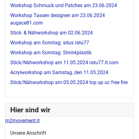
Workshop Schmuck und Patches am 23.06.2024
Workshop Tassen designen am 23.06.2024
augace81.com
Stick- & Nähworkshop am 02.06.2024
Workshop am Sonntag:
situs ratu77
Workshop am Sonntag: Shrinkplastik
Stick/Nähworkshop am 11.05.2024
ratu77.it.com
Acrylworkshop am Samstag, den 11.05.2024
Stick/Nähworkshop am 05.05.2024
top up uc free fire
Hier sind wir
m2movement.it
Unsere Anschrift