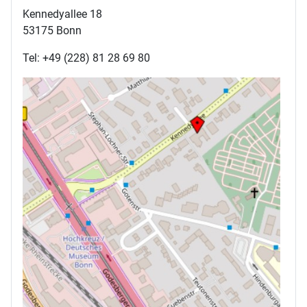
Kennedyallee 18
53175 Bonn
Tel: +49 (228) 81 28 69 80