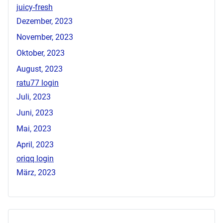
juicy-fresh
Dezember, 2023
November, 2023
Oktober, 2023
August, 2023
ratu77 login
Juli, 2023
Juni, 2023
Mai, 2023
April, 2023
oriqq login
März, 2023