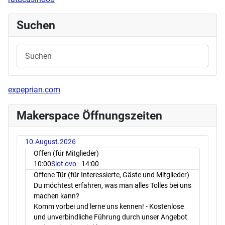
Suchen
expeprian.com
Makerspace Öffnungszeiten
10.August.2026
Offen (für Mitglieder)
10:00
Slot ovo
- 14:00
Offene Tür (für Interessierte, Gäste und Mitglieder)
Du möchtest erfahren, was man alles Tolles bei uns
machen kann?
Komm vorbei und lerne uns kennen! - Kostenlose
und unverbindliche Führung durch unser Angebot