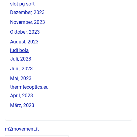
slot pg soft
Dezember, 2023
November, 2023
Oktober, 2023
August, 2023
judi bola
Juli, 2023
Juni, 2023
Mai, 2023
thermtecoptics.eu
April, 2023
März, 2023
m2movement.it