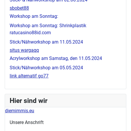
sbobet88
Workshop am Sonntag:
Workshop am Sonntag: Shrinkplastik
ratucasino88id.com
Stick/Nähworkshop am 11.05.2024
situs wargaqq
Acrylworkshop am Samstag, den 11.05.2024
Stick/Nähworkshop am 05.05.2024
link alternatif go77
Hier sind wir
diemimmis.eu
Unsere Anschrift