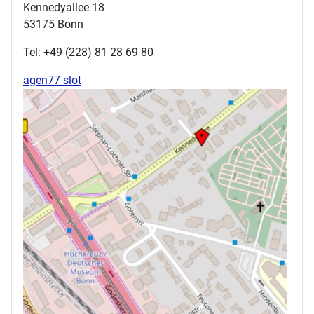
Kennedyallee 18
53175 Bonn
Tel: +49 (228) 81 28 69 80
agen77 slot