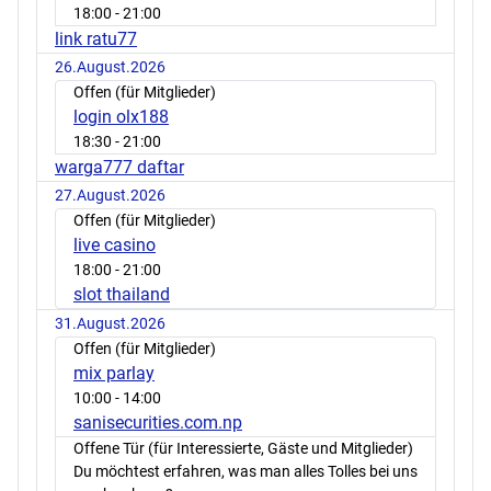
18:00
- 21:00
link ratu77
26.August.2026
Offen (für Mitglieder)
login olx188
18:30
- 21:00
warga777 daftar
27.August.2026
Offen (für Mitglieder)
live casino
18:00
- 21:00
slot thailand
31.August.2026
Offen (für Mitglieder)
mix parlay
10:00
- 14:00
sanisecurities.com.np
Offene Tür (für Interessierte, Gäste und Mitglieder)
Du möchtest erfahren, was man alles Tolles bei uns