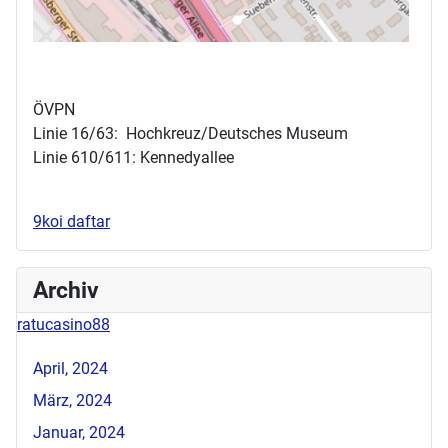
ÖVPN
Linie 16/63: Hochkreuz/Deutsches Museum
Linie 610/611: Kennedyallee
9koi daftar
Archiv
ratucasino88
April, 2024
März, 2024
Januar, 2024