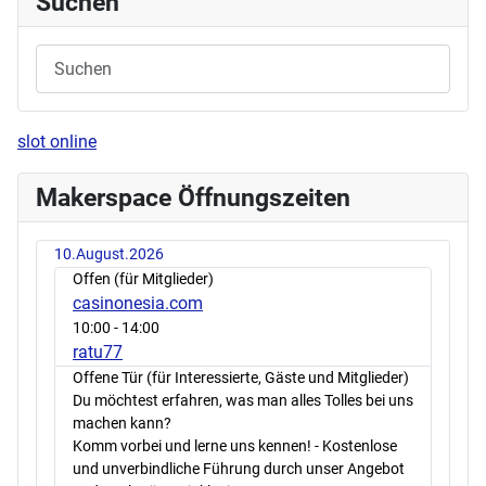
Suchen
slot online
Makerspace Öffnungszeiten
10.August.2026
Offen (für Mitglieder)
casinonesia.com
10:00
- 14:00
ratu77
Offene Tür (für Interessierte, Gäste und Mitglieder)
Du möchtest erfahren, was man alles Tolles bei uns
machen kann?
Komm vorbei und lerne uns kennen! - Kostenlose
und unverbindliche Führung durch unser Angebot