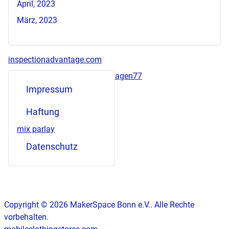
April, 2023
März, 2023
inspectionadvantage.com
agen77
Impressum
Haftung
mix parlay
Datenschutz
Copyright © 2026 MakerSpace Bonn e.V.. Alle Rechte
vorbehalten.