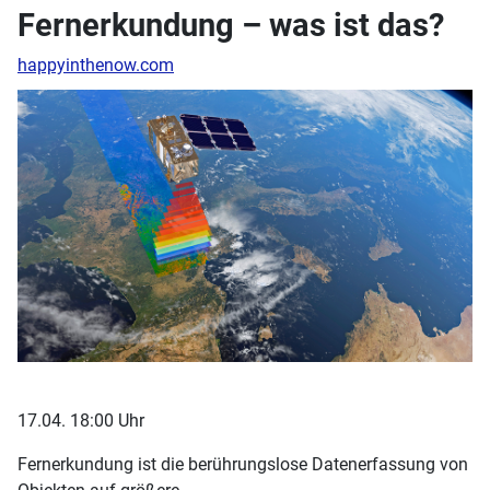
Fernerkundung – was ist das?
happyinthenow.com
17.04. 18:00 Uhr
Fernerkundung ist die berührungslose Datenerfassung von