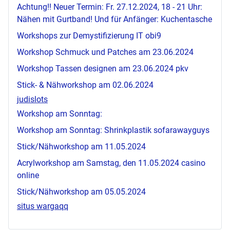
Achtung!! Neuer Termin: Fr. 27.12.2024, 18 - 21 Uhr:
Nähen mit Gurtband! Und für Anfänger: Kuchentasche
Workshops zur Demystifizierung IT
obi9
Workshop Schmuck und Patches am 23.06.2024
Workshop Tassen designen am 23.06.2024
pkv
Stick- & Nähworkshop am 02.06.2024
judislots
Workshop am Sonntag:
Workshop am Sonntag: Shrinkplastik
sofarawayguys
Stick/Nähworkshop am 11.05.2024
Acrylworkshop am Samstag, den 11.05.2024
casino
online
Stick/Nähworkshop am 05.05.2024
situs wargaqq