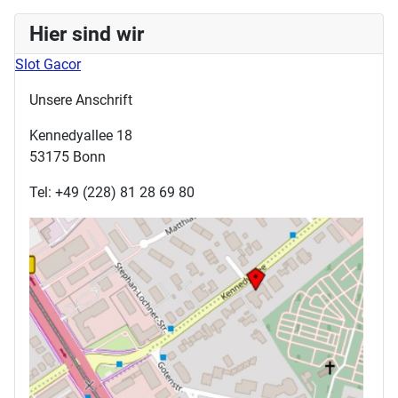
Hier sind wir
Slot Gacor
Unsere Anschrift
Kennedyallee 18
53175 Bonn
Tel: +49 (228) 81 28 69 80