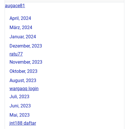
augace81
April, 2024
März, 2024
Januar, 2024
Dezember, 2023
ratu77
November, 2023
Oktober, 2023
August, 2023
wargaqq login
Juli, 2023
Juni, 2023
Mai, 2023
jnt188 daftar