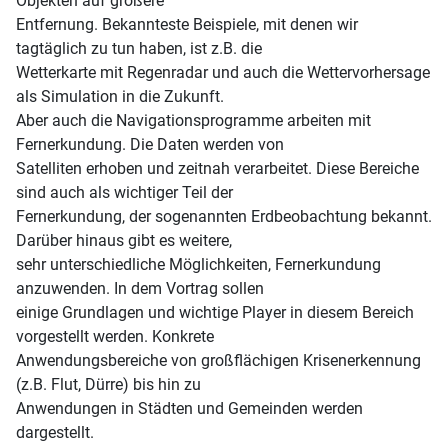
Objekten auf größere
Entfernung. Bekannteste Beispiele, mit denen wir
tagtäglich zu tun haben, ist z.B. die
Wetterkarte mit Regenradar und auch die Wettervorhersage
als Simulation in die Zukunft.
Aber auch die Navigationsprogramme arbeiten mit
Fernerkundung. Die Daten werden von
Satelliten erhoben und zeitnah verarbeitet. Diese Bereiche
sind auch als wichtiger Teil der
Fernerkundung, der sogenannten Erdbeobachtung bekannt.
Darüber hinaus gibt es weitere,
sehr unterschiedliche Möglichkeiten, Fernerkundung
anzuwenden. In dem Vortrag sollen
einige Grundlagen und wichtige Player in diesem Bereich
vorgestellt werden. Konkrete
Anwendungsbereiche von großflächigen Krisenerkennung
(z.B. Flut, Dürre) bis hin zu
Anwendungen in Städten und Gemeinden werden
dargestellt.