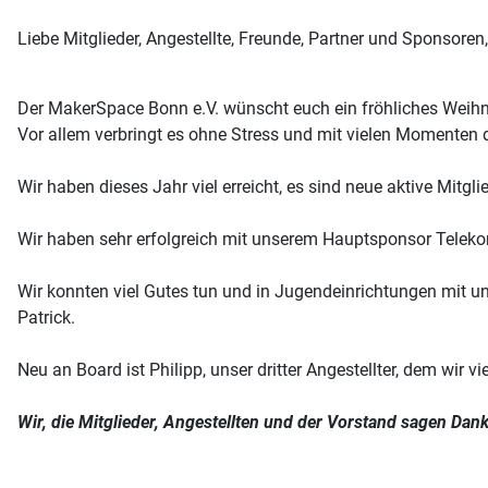
Liebe Mitglieder, Angestellte, Freunde, Partner und Sponsoren,
Der MakerSpace Bonn e.V. wünscht euch ein fröhliches Weihn
Vor allem verbringt es ohne Stress und mit vielen Momenten
Wir haben dieses Jahr viel erreicht, es sind neue aktive Mitgl
Wir haben sehr erfolgreich mit unserem Hauptsponsor Teleko
Wir konnten viel Gutes tun und in Jugendeinrichtungen mit u
Patrick.
Neu an Board ist Philipp, unser dritter Angestellter, dem wi
Wir, die Mitglieder, Angestellten und der Vorstand sagen Dan