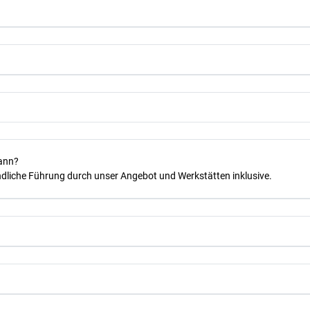
kann?
dliche Führung durch unser Angebot und Werkstätten inklusive.