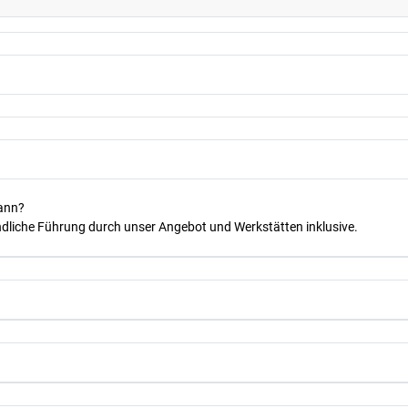
kann?
dliche Führung durch unser Angebot und Werkstätten inklusive.