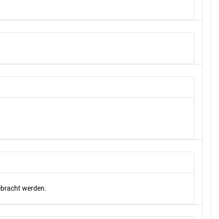
gebracht werden.