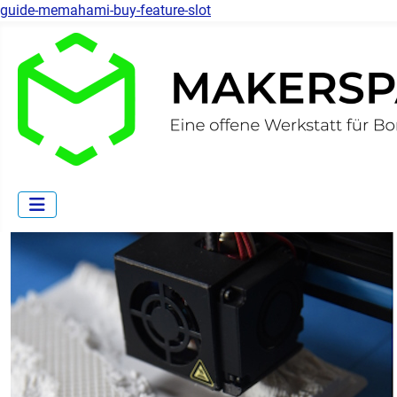
guide-memahami-buy-feature-slot