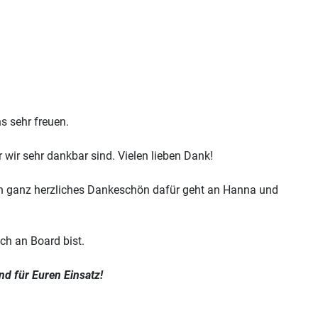
s sehr freuen.
ir sehr dankbar sind. Vielen lieben Dank!
Ein ganz herzliches Dankeschön dafür geht an Hanna und
ch an Board bist.
nd für Euren Einsatz!