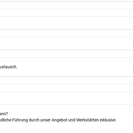
Austausch.
kann?
dliche Führung durch unser Angebot und Werkstätten inklusive.