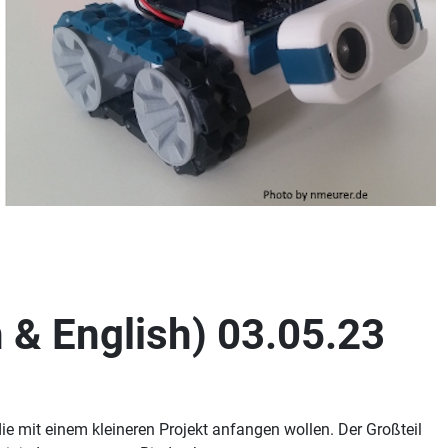
& English) 03.05.23
e mit einem kleineren Projekt anfangen wollen. Der Großteil