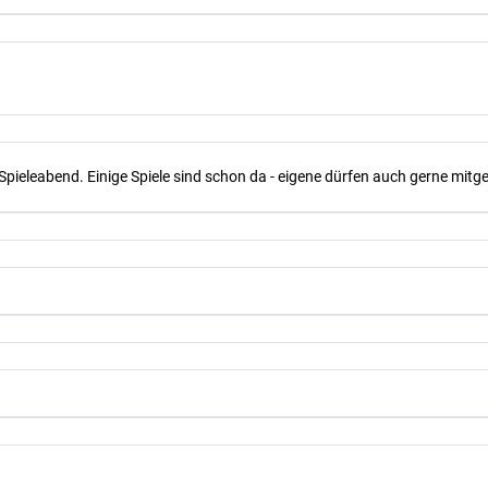
Spieleabend. Einige Spiele sind schon da - eigene dürfen auch gerne mit