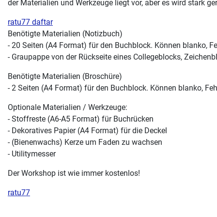
der Materialien und Werkzeuge liegt vor, aber es wird stark g
ratu77 daftar
Benötigte Materialien (Notizbuch)
- 20 Seiten (A4 Format) für den Buchblock. Können blanko, Fe
- Graupappe von der Rückseite eines Collegeblocks, Zeichenb
Benötigte Materialien (Broschüre)
- 2 Seiten (A4 Format) für den Buchblock. Können blanko, Feh
Optionale Materialien / Werkzeuge:
- Stoffreste (A6-A5 Format) für Buchrücken
- Dekoratives Papier (A4 Format) für die Deckel
- (Bienenwachs) Kerze um Faden zu wachsen
- Utilitymesser
Der Workshop ist wie immer kostenlos!
ratu77