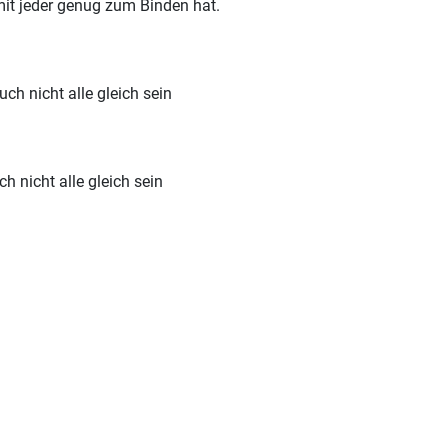
amit jeder genug zum Binden hat.
ch nicht alle gleich sein
 nicht alle gleich sein