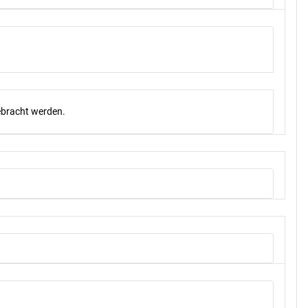
gebracht werden.