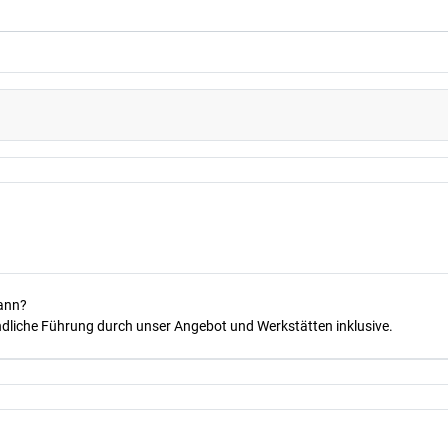
kann?
dliche Führung durch unser Angebot und Werkstätten inklusive.