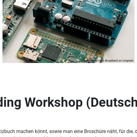
ing Workshop (Deutsch 
izbuch machen könnt, sowie man eine Broschüre näht, für die, di