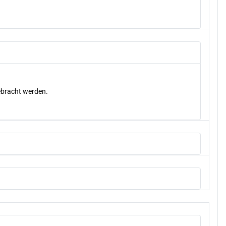
gebracht werden.