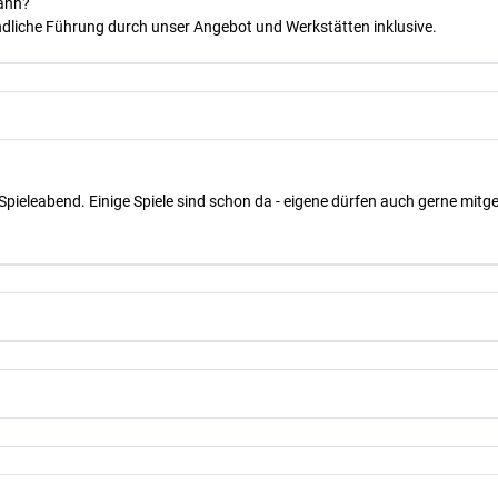
kann?
dliche Führung durch unser Angebot und Werkstätten inklusive.
Spieleabend. Einige Spiele sind schon da - eigene dürfen auch gerne mit