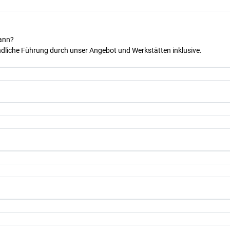
kann?
dliche Führung durch unser Angebot und Werkstätten inklusive.