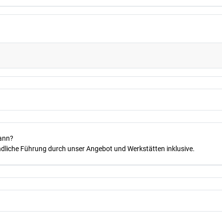
kann?
dliche Führung durch unser Angebot und Werkstätten inklusive.