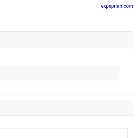
expeprian.com