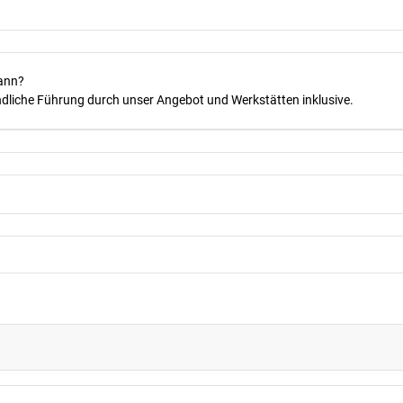
kann?
dliche Führung durch unser Angebot und Werkstätten inklusive.