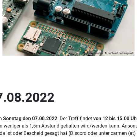
7.08.2022
am
Sonntag den 07.08.2022
.Der Treff findet
von 12 bis 15:00 Uh
nn weniger als 1,5m Abstand gehalten wird/werden kann. Ansonst
ht da ist oder Bescheid gesagt hat (Discord oder unter carmen (