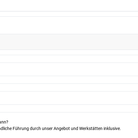
kann?
dliche Führung durch unser Angebot und Werkstätten inklusive.