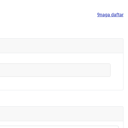
9naga daftar