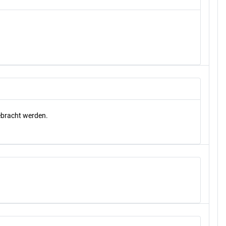
gebracht werden.