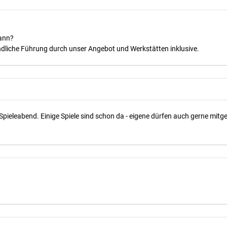
kann?
dliche Führung durch unser Angebot und Werkstätten inklusive.
Spieleabend. Einige Spiele sind schon da - eigene dürfen auch gerne mit