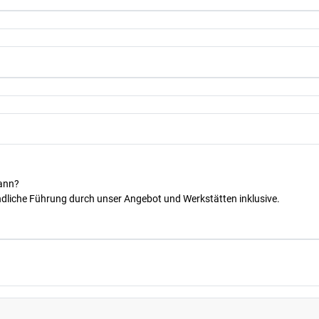
kann?
dliche Führung durch unser Angebot und Werkstätten inklusive.