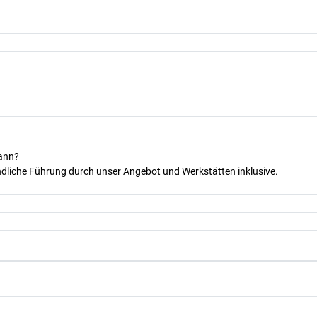
kann?
dliche Führung durch unser Angebot und Werkstätten inklusive.