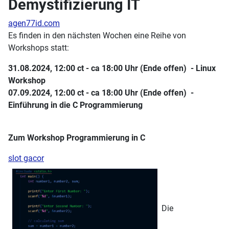
Demystifizierung IT
agen77id.com
Es finden in den nächsten Wochen eine Reihe von
Workshops statt:
31.08.2024, 12:00 ct - ca 18:00 Uhr (Ende offen) - Linux
Workshop
07.09.2024, 12:00 ct - ca 18:00 Uhr (Ende offen) -
Einführung in die C Programmierung
Zum Workshop Programmierung in C
slot gacor
Die