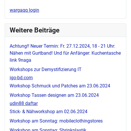
wargaqq login
Weitere Beiträge
Achtung!! Neuer Termin: Fr. 27.12.2024, 18 - 21 Uhr:
Nähen mit Gurtband! Und für Anfänger: Kuchentasche
link 9naga
Workshops zur Demystifizierung IT
igo-bd.com
Workshop Schmuck und Patches am 23.06.2024
Workshop Tassen designen am 23.06.2024
udin88 daftar
Stick- & Nähworkshop am 02.06.2024
Workshop am Sonntag:
mobileclothingstores
Workshop am Sonntag: Shrinkplastik