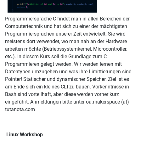
Programmiersprache C findet man in allen Bereichen der
Computertechnik und hat sich zu einer der mächtigsten
Programmiersprachen unserer Zeit entwickelt. Sie wird
meistens dort verwendet, wo man nah an der Hardware
arbeiten möchte (Betriebssystemkernel, Microcontroller,
etc.). In diesem Kurs soll die Grundlage zum C
Programmieren gelegt werden. Wir werden lernen mit
Datentypen umzugehen und was ihre Limittierungen sind.
Pointer! Statischer und dynamischer Speicher. Ziel ist es
am Ende sich ein kleines CLI zu bauen. Vorkenntnisse in
Bash sind vorteilhaft, aber diese werden vorher kurz
eingeführt. Anmeldungen bitte unter oa.makerspace (at)
tutanota.com
Linux Workshop