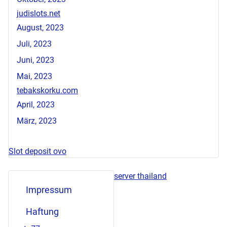
judislots.net
August, 2023
Juli, 2023
Juni, 2023
Mai, 2023
tebakskorku.com
April, 2023
März, 2023
Slot deposit ovo
server thailand
Impressum
Haftung