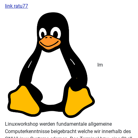
link ratu77
Im
Linuxworkshop werden fundamentale allgemeine
Computerkenntnisse beigebracht welche wir innerhalb des