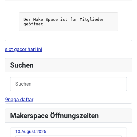
slot gacor hari ini
Suchen
9naga daftar
Makerspace Öffnungszeiten
10.August.2026