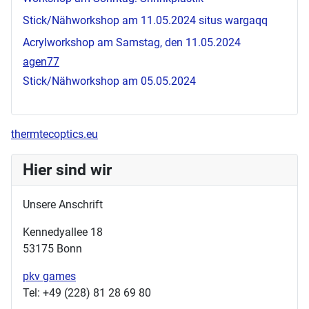
Stick/Nähworkshop am 11.05.2024
situs wargaqq
Acrylworkshop am Samstag, den 11.05.2024
agen77
Stick/Nähworkshop am 05.05.2024
thermtecoptics.eu
Hier sind wir
Unsere Anschrift
Kennedyallee 18
53175 Bonn
pkv games
Tel: +49 (228) 81 28 69 80