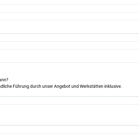
kann?
dliche Führung durch unser Angebot und Werkstätten inklusive.