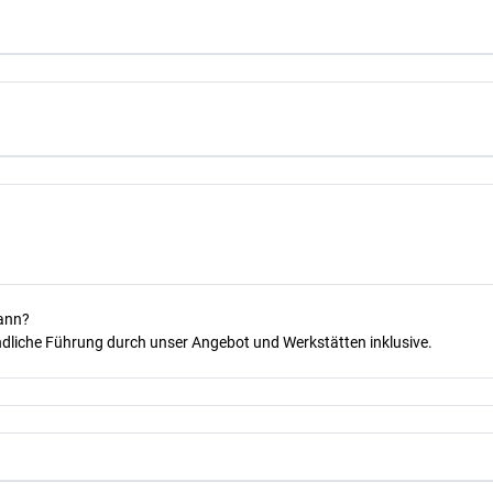
kann?
dliche Führung durch unser Angebot und Werkstätten inklusive.