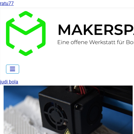
ratu77
judi bola