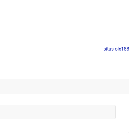
situs olx188