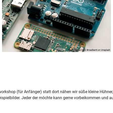
rkshop (für Anfänger) statt dort nähen wir süße kleine Hühne
spielbilder. Jeder der möchte kann gerne vorbeikommen und auc