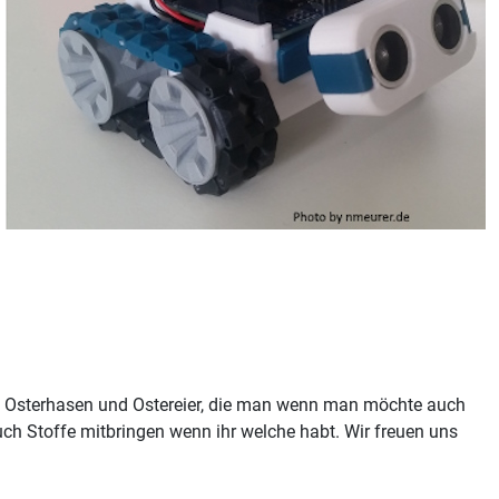
r, Osterhasen und Ostereier, die man wenn man möchte auch
h Stoffe mitbringen wenn ihr welche habt. Wir freuen uns