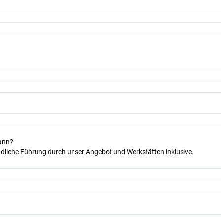
kann?
dliche Führung durch unser Angebot und Werkstätten inklusive.