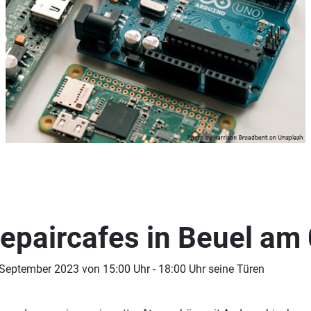
epaircafes in Beuel am
 September 2023 von 15:00 Uhr - 18:00 Uhr seine Türen