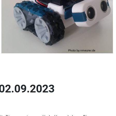
 02.09.2023