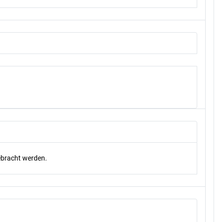
gebracht werden.