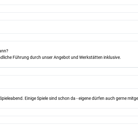
kann?
dliche Führung durch unser Angebot und Werkstätten inklusive.
Spieleabend. Einige Spiele sind schon da - eigene dürfen auch gerne mit