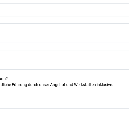
kann?
dliche Führung durch unser Angebot und Werkstätten inklusive.