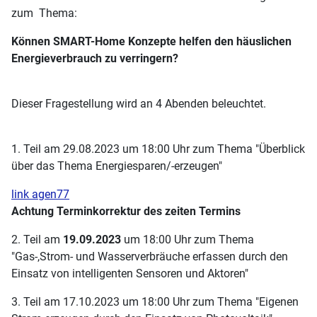
zum Thema:
Können SMART-Home Konzepte helfen den häuslichen
Energieverbrauch zu verringern?
Dieser Fragestellung wird an 4 Abenden beleuchtet.
1. Teil am 29.08.2023 um 18:00 Uhr zum Thema "Überblick
über das Thema Energiesparen/-erzeugen"
link agen77
Achtung Terminkorrektur des zeiten Termins
2. Teil am
19.09.2023
um 18:00 Uhr zum Thema
"Gas-,Strom- und Wasserverbräuche erfassen durch den
Einsatz von intelligenten Sensoren und Aktoren"
3. Teil am 17.10.2023 um 18:00 Uhr zum Thema "Eigenen