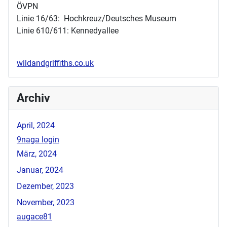
ÖVPN
Linie 16/63: Hochkreuz/Deutsches Museum
Linie 610/611: Kennedyallee
wildandgriffiths.co.uk
Archiv
April, 2024
9naga login
März, 2024
Januar, 2024
Dezember, 2023
November, 2023
augace81