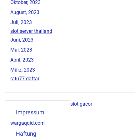
Oktober, 2023
August, 2023
Juli, 2023
slot server thailand
Juni, 2023
Mai, 2023
April, 2023
März, 2023
ratu77 daftar
slot gacor
Impressum
wargaqqid.com
Haftung