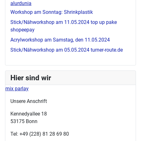
alurdunia
Workshop am Sonntag: Shrinkplastik
Stick/Nähworkshop am 11.05.2024
top up pake
shopeepay
Acrylworkshop am Samstag, den 11.05.2024
Stick/Nähworkshop am 05.05.2024
turner-route.de
Hier sind wir
mix parlay
Unsere Anschrift
Kennedyallee 18
53175 Bonn
Tel: +49 (228) 81 28 69 80