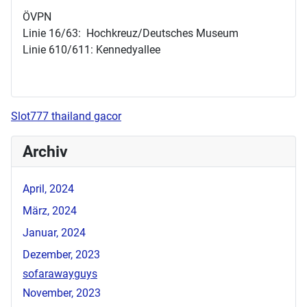
ÖVPN
Linie 16/63: Hochkreuz/Deutsches Museum
Linie 610/611: Kennedyallee
Slot777 thailand gacor
Archiv
April, 2024
März, 2024
Januar, 2024
Dezember, 2023
sofarawayguys
November, 2023