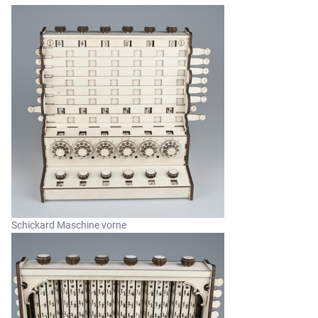
Schickard Maschine vorne