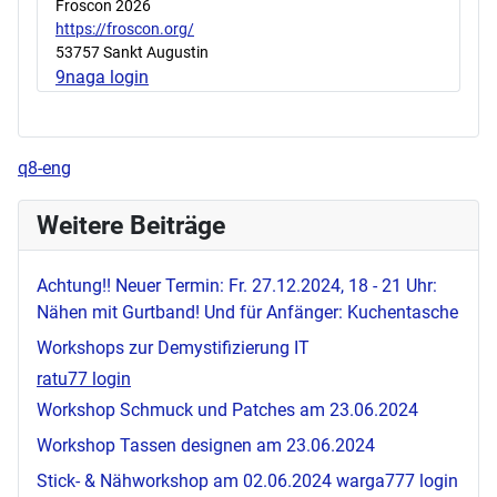
Froscon 2026
https://froscon.org/
53757 Sankt Augustin
9naga login
q8-eng
Weitere Beiträge
Achtung!! Neuer Termin: Fr. 27.12.2024, 18 - 21 Uhr:
Nähen mit Gurtband! Und für Anfänger: Kuchentasche
Workshops zur Demystifizierung IT
ratu77 login
Workshop Schmuck und Patches am 23.06.2024
Workshop Tassen designen am 23.06.2024
Stick- & Nähworkshop am 02.06.2024
warga777 login