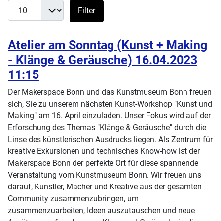
Filter
Atelier am Sonntag (Kunst + Making
- Klänge & Geräusche) 16.04.2023
11:15
Der Makerspace Bonn und das Kunstmuseum Bonn freuen
sich, Sie zu unserem nächsten Kunst-Workshop "Kunst und
Making" am 16. April einzuladen. Unser Fokus wird auf der
Erforschung des Themas "Klänge & Geräusche" durch die
Linse des künstlerischen Ausdrucks liegen. Als Zentrum für
kreative Exkursionen und technisches Know-how ist der
Makerspace Bonn der perfekte Ort für diese spannende
Veranstaltung vom Kunstmuseum Bonn. Wir freuen uns
darauf, Künstler, Macher und Kreative aus der gesamten
Community zusammenzubringen, um
zusammenzuarbeiten, Ideen auszutauschen und neue