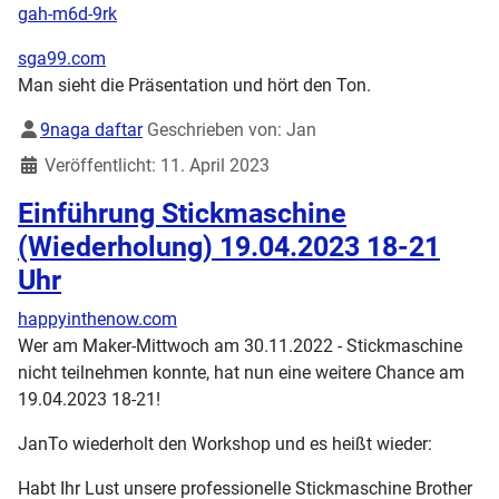
gah-m6d-9rk
sga99.com
Man sieht die Präsentation und hört den Ton.
Details
9naga daftar
Geschrieben von:
Jan
Veröffentlicht: 11. April 2023
Einführung Stickmaschine
(Wiederholung) 19.04.2023 18-21
Uhr
happyinthenow.com
Wer am Maker-Mittwoch am 30.11.2022 - Stickmaschine
nicht teilnehmen konnte, hat nun eine weitere Chance am
19.04.2023 18-21!
JanTo wiederholt den Workshop und es heißt wieder:
Habt Ihr Lust unsere professionelle Stickmaschine Brother