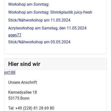
Workshop am Sonntag:
Workshop am Sonntag: Shrinkplastik
juicy-fresh
Stick/Nähworkshop am 11.05.2024
Acrylworkshop am Samstag, den 11.05.2024
agen77
Stick/Nähworkshop am 05.05.2024
Hier sind wir
jnt188
Unsere Anschrift
Kennedyallee 18
53175 Bonn
Tel: +49 (228) 81 28 69 80