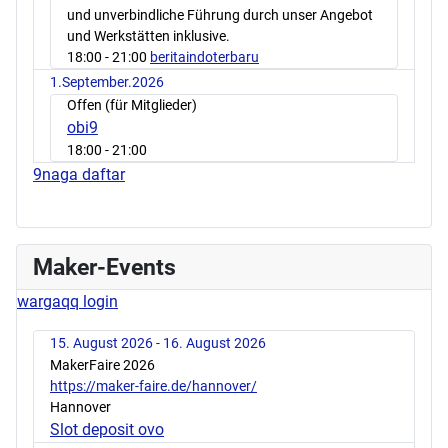
und unverbindliche Führung durch unser Angebot
und Werkstätten inklusive.
18:00
- 21:00
beritaindoterbaru
1.September.2026
Offen (für Mitglieder)
obi9
18:00
- 21:00
9naga daftar
Maker-Events
wargaqq login
15. August 2026 - 16. August 2026
MakerFaire 2026
https://maker-faire.de/hannover/
Hannover
Slot deposit ovo