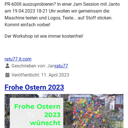
PR-600II auszuprobieren? In einer Jam Session mit Janto
am 19.04.2023 18-21 Uhr wollen wir gemeinsam die
Maschine testen und Logos, Texte... auf Stoff sticken.
Kommt einfach vorbei!
Der Workshop ist wie immer kostenfrei!
ratu77.it.com
Details
Geschrieben von:
Jan
ratu77
Veröffentlicht: 11. April 2023
Frohe Ostern 2023