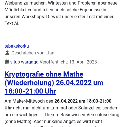
Werbung zu machen. Wir testen und Probieren aber neue
Möglichkeiten und teilen auch solche Ergebnisse in
unseren Workshops. Dies ist unser erster Test mit einer
Text AI.
tebakskorku
Details
Geschrieben von:
Jan
situs wargaqq
Veröffentlicht: 13. April 2023
Kryptografie ohne Mathe
(Wiederholung) 26.04.2022 um
18:00-21:00 Uhr
Am Maker-Mittwoch den
26.04.2022 um 18:00-21:00
Uhr
geht mal nicht um Laminat oder Solarzellen, sondern
um ein wichtiges IT-Thema: Basiswissen Verschlüsselung
(ohne Mathe). Aber nur keine Angst, es wird nicht