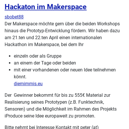
Hackaton im Makerspace
sbobet88
Der Makerspace möchte gern über die beiden Workshops
hinaus die Prototyp-Entwicklung fördern. Wir haben dazu
am 21.ten und 22.ten April einen internationalen
Hackathon im Makerspace, bei dem Ihr
einzeln oder als Gruppe
an einem der Tage oder beiden
mit einer vorhandenen oder neuen Idee teilnehmen
könnt.
diemimmis.eu
Der Gewinner bekommt für bis zu 555€ Material zur
Realisierung seines Prototypen (z.B. Funktechnik,
Sensoren) und die Möglichkeit im Rahmen des Projekts
iProduce seine Idee europaweit zu promoten.
Bitte nehmt bei Interesse Kontakt mit peter (at)