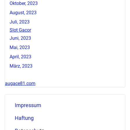
Oktober, 2023
August, 2023
Juli, 2023
Slot Gacor
Juni, 2023
Mai, 2023
April, 2023
März, 2023
augace81.com
Impressum
Haftung