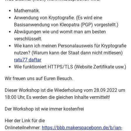
Mathematik.
Anwendung von Kryptografie. (Es wird eine
Basisanwendung von Kleopatra (PGP) vorgestellt.)
Abwägungen wie und womit man am besten
verschlüsselt.
Wie kann ich meinen Personalausweis für Kryptografie
nutzen? (Warum kann der Staat dann nicht mitlesen)
ratu77 daftar
Wie funktioniert HTTPS/TLS (Website Zertifikate usw.)
Wir freuen uns auf Euren Besuch.
Dieser Workshop ist die Wiederholung vom 28.09.2022 um
18:00 Uhr, Es werden die gleichen Inhalte vermittelt!
Der Workshop ist wie immer kostenfrei
Hier der Link für die
Onlineteilnehmer:
https://bbb.makerspacebonn.de/b/jan-