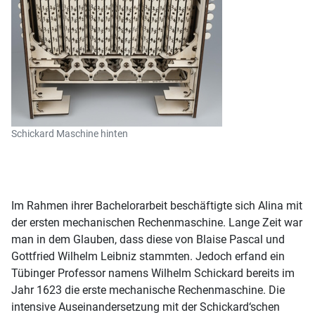
Schickard Maschine hinten
Im Rahmen ihrer Bachelorarbeit beschäftigte sich Alina mit
der ersten mechanischen Rechenmaschine. Lange Zeit war
man in dem Glauben, dass diese von Blaise Pascal und
Gottfried Wilhelm Leibniz stammten. Jedoch erfand ein
Tübinger Professor namens Wilhelm Schickard bereits im
Jahr 1623 die erste mechanische Rechenmaschine. Die
intensive Auseinandersetzung mit der Schickard‘schen