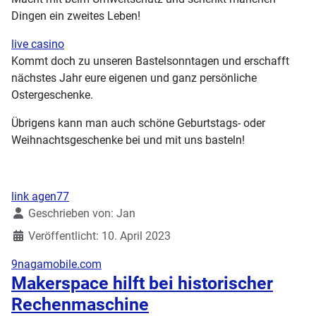
Dingen ein zweites Leben!
live casino
Kommt doch zu unseren Bastelsonntagen und erschafft
nächstes Jahr eure eigenen und ganz persönliche
Ostergeschenke.
Übrigens kann man auch schöne Geburtstags- oder
Weihnachtsgeschenke bei und mit uns basteln!
link agen77
Details
Geschrieben von:
Jan
Veröffentlicht: 10. April 2023
9nagamobile.com
Makerspace hilft bei historischer
Rechenmaschine