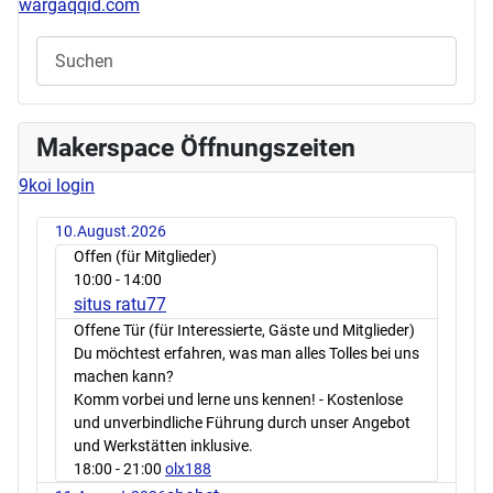
wargaqqid.com
Makerspace Öffnungszeiten
9koi login
10.August.2026
Offen (für Mitglieder)
10:00
- 14:00
situs ratu77
Offene Tür (für Interessierte, Gäste und Mitglieder)
Du möchtest erfahren, was man alles Tolles bei uns
machen kann?
Komm vorbei und lerne uns kennen! - Kostenlose
und unverbindliche Führung durch unser Angebot
und Werkstätten inklusive.
18:00
- 21:00
olx188