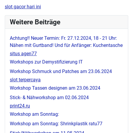
slot gacor hari ini
Weitere Beiträge
Achtung!! Neuer Termin: Fr. 27.12.2024, 18 - 21 Uhr:
Nähen mit Gurtband! Und für Anfänger: Kuchentasche
situs agen77
Workshops zur Demystifizierung IT
Workshop Schmuck und Patches am 23.06.2024
slot terpercaya
Workshop Tassen designen am 23.06.2024
Stick- & Nähworkshop am 02.06.2024
print24.ru
Workshop am Sonntag:
Workshop am Sonntag: Shrinkplastik
ratu77