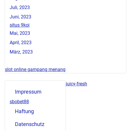
Juli, 2023
Juni, 2023
situs 9koi
Mai, 2023
April, 2023
März, 2023
slot online gampang menang
juicy-fresh
Impressum
sbobet88
Haftung
Datenschutz