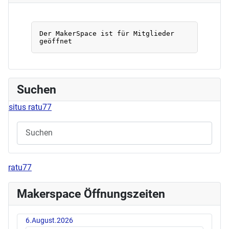
Suchen
situs ratu77
ratu77
Makerspace Öffnungszeiten
6.August.2026