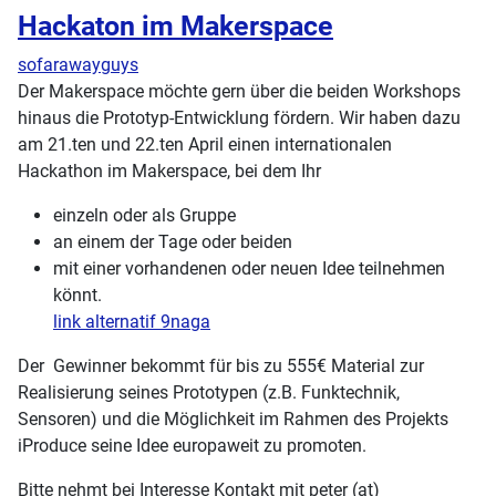
Hackaton im Makerspace
sofarawayguys
Der Makerspace möchte gern über die beiden Workshops
hinaus die Prototyp-Entwicklung fördern. Wir haben dazu
am 21.ten und 22.ten April einen internationalen
Hackathon im Makerspace, bei dem Ihr
einzeln oder als Gruppe
an einem der Tage oder beiden
mit einer vorhandenen oder neuen Idee teilnehmen
könnt.
link alternatif 9naga
Der Gewinner bekommt für bis zu 555€ Material zur
Realisierung seines Prototypen (z.B. Funktechnik,
Sensoren) und die Möglichkeit im Rahmen des Projekts
iProduce seine Idee europaweit zu promoten.
Bitte nehmt bei Interesse Kontakt mit peter (at)