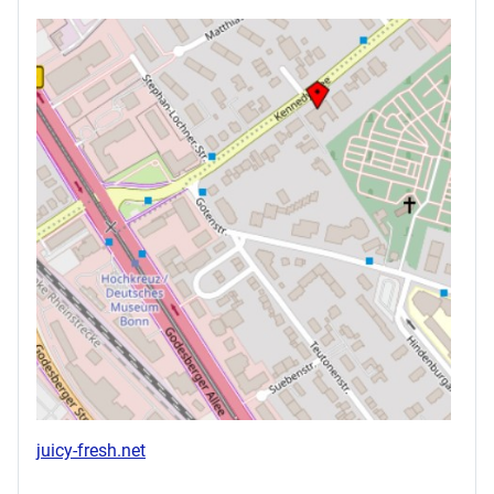
juicy-fresh.net