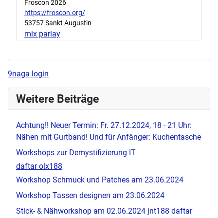
Froscon 2026
https://froscon.org/
53757 Sankt Augustin
mix parlay
9naga login
Weitere Beiträge
Achtung!! Neuer Termin: Fr. 27.12.2024, 18 - 21 Uhr:
Nähen mit Gurtband! Und für Anfänger: Kuchentasche
Workshops zur Demystifizierung IT
daftar olx188
Workshop Schmuck und Patches am 23.06.2024
Workshop Tassen designen am 23.06.2024
Stick- & Nähworkshop am 02.06.2024
jnt188 daftar