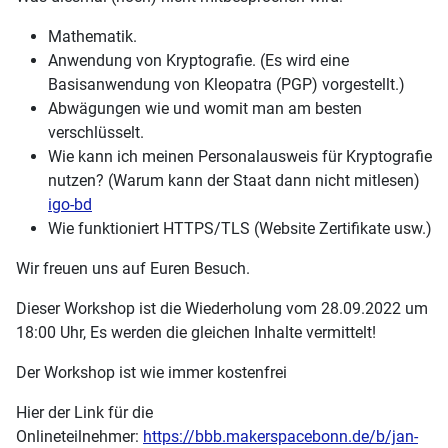
Mathematik.
Anwendung von Kryptografie. (Es wird eine
Basisanwendung von Kleopatra (PGP) vorgestellt.)
Abwägungen wie und womit man am besten
verschlüsselt.
Wie kann ich meinen Personalausweis für Kryptografie
nutzen? (Warum kann der Staat dann nicht mitlesen)
igo-bd
Wie funktioniert HTTPS/TLS (Website Zertifikate usw.)
Wir freuen uns auf Euren Besuch.
Dieser Workshop ist die Wiederholung vom 28.09.2022 um
18:00 Uhr, Es werden die gleichen Inhalte vermittelt!
Der Workshop ist wie immer kostenfrei
Hier der Link für die
Onlineteilnehmer:
https://bbb.makerspacebonn.de/b/jan-