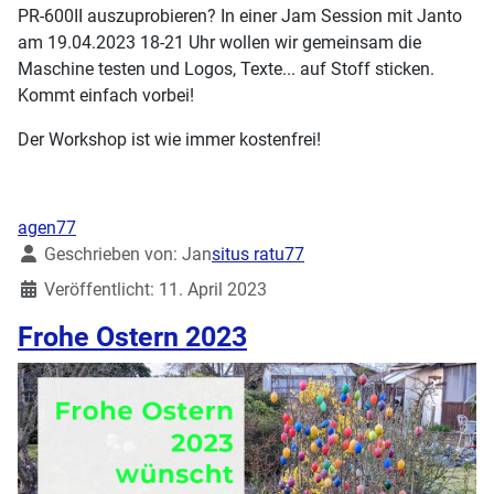
PR-600II auszuprobieren? In einer Jam Session mit Janto
am 19.04.2023 18-21 Uhr wollen wir gemeinsam die
Maschine testen und Logos, Texte... auf Stoff sticken.
Kommt einfach vorbei!
Der Workshop ist wie immer kostenfrei!
agen77
Details
Geschrieben von:
Jan
situs ratu77
Veröffentlicht: 11. April 2023
Frohe Ostern 2023