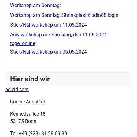
Workshop am Sonntag:
Workshop am Sonntag: Shrinkplastik
udin88 login
Stick/Nähworkshop am 11.05.2024
Acrylworkshop am Samstag, den 11.05.2024
togel online
Stick/Nähworkshop am 05.05.2024
Hier sind wir
oelxid.com
Unsere Anschrift
Kennedyallee 18
53175 Bonn
Tel: +49 (228) 81 28 69 80