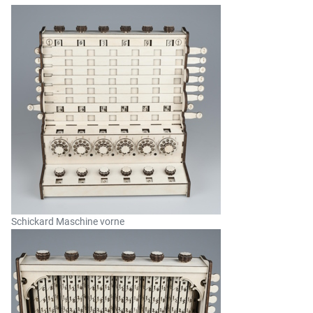
Schickard Maschine vorne