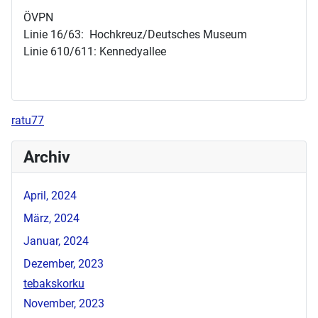
ÖVPN
Linie 16/63: Hochkreuz/Deutsches Museum
Linie 610/611: Kennedyallee
ratu77
Archiv
April, 2024
März, 2024
Januar, 2024
Dezember, 2023
tebakskorku
November, 2023