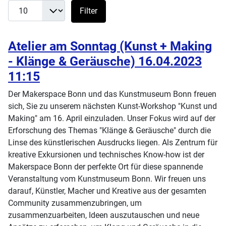
Filter
Atelier am Sonntag (Kunst + Making
- Klänge & Geräusche) 16.04.2023
11:15
Der Makerspace Bonn und das Kunstmuseum Bonn freuen
sich, Sie zu unserem nächsten Kunst-Workshop "Kunst und
Making" am 16. April einzuladen. Unser Fokus wird auf der
Erforschung des Themas "Klänge & Geräusche" durch die
Linse des künstlerischen Ausdrucks liegen. Als Zentrum für
kreative Exkursionen und technisches Know-how ist der
Makerspace Bonn der perfekte Ort für diese spannende
Veranstaltung vom Kunstmuseum Bonn. Wir freuen uns
darauf, Künstler, Macher und Kreative aus der gesamten
Community zusammenzubringen, um
zusammenzuarbeiten, Ideen auszutauschen und neue