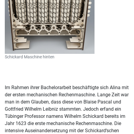
Schickard Maschine hinten
Im Rahmen ihrer Bachelorarbeit beschäftigte sich Alina mit
der ersten mechanischen Rechenmaschine. Lange Zeit war
man in dem Glauben, dass diese von Blaise Pascal und
Gottfried Wilhelm Leibniz stammten. Jedoch erfand ein
Tübinger Professor namens Wilhelm Schickard bereits im
Jahr 1623 die erste mechanische Rechenmaschine. Die
intensive Auseinandersetzung mit der Schickard‘schen