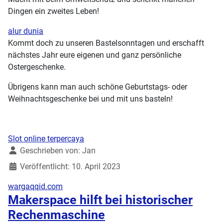
Dingen ein zweites Leben!
alur dunia
Kommt doch zu unseren Bastelsonntagen und erschafft
nächstes Jahr eure eigenen und ganz persönliche
Ostergeschenke.
Übrigens kann man auch schöne Geburtstags- oder
Weihnachtsgeschenke bei und mit uns basteln!
Slot online terpercaya
Details
Geschrieben von:
Jan
Veröffentlicht: 10. April 2023
wargaqqid.com
Makerspace hilft bei historischer
Rechenmaschine