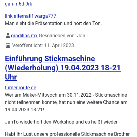
gah-m6d-9rk
link alternatif warga777
Man sieht die Präsentation und hört den Ton.
Details
gradillas.mx
Geschrieben von:
Jan
Veröffentlicht: 11. April 2023
Einführung Stickmaschine
(Wiederholung) 19.04.2023 18-21
Uhr
turner-route.de
Wer am Maker-Mittwoch am 30.11.2022 - Stickmaschine
nicht teilnehmen konnte, hat nun eine weitere Chance am
19.04.2023 18-21!
JanTo wiederholt den Workshop und es heißt wieder:
Habt Ihr Lust unsere professionelle Stickmaschine Brother