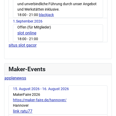
und unverbindliche Führung durch unser Angebot
und Werkstätten inklusive.
18:00
- 21:00
blackjack
1.September.2026
Offen (für Mitglieder)
slot online
18:00
- 21:00
situs slot gacor
Maker-Events
applenewss
15. August 2026 - 16. August 2026
MakerFaire 2026
https://maker-faire.de/hannover/
Hannover
link ratu77