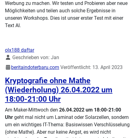
Werbung zu machen. Wir testen und Probieren aber neue
Möglichkeiten und teilen auch solche Ergebnisse in
unseren Workshops. Dies ist unser erster Test mit einer
Text AI.
olx188 daftar
Details
Geschrieben von:
Jan
beritaindoterbaru.com
Veröffentlicht: 13. April 2023
Kryptografie ohne Mathe
(Wiederholung) 26.04.2022 um
18:00-21:00 Uhr
Am Maker-Mittwoch den
26.04.2022 um 18:00-21:00
Uhr
geht mal nicht um Laminat oder Solarzellen, sondern
um ein wichtiges IT-Thema: Basiswissen Verschlüsselung
(ohne Mathe). Aber nur keine Angst, es wird nicht