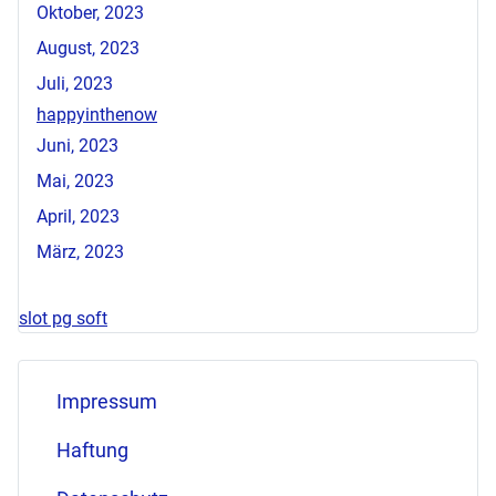
Oktober, 2023
August, 2023
Juli, 2023
happyinthenow
Juni, 2023
Mai, 2023
April, 2023
März, 2023
slot pg soft
Impressum
Haftung