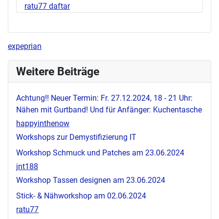
ratu77 daftar
expeprian
Weitere Beiträge
Achtung!! Neuer Termin: Fr. 27.12.2024, 18 - 21 Uhr:
Nähen mit Gurtband! Und für Anfänger: Kuchentasche
happyinthenow
Workshops zur Demystifizierung IT
Workshop Schmuck und Patches am 23.06.2024
jnt188
Workshop Tassen designen am 23.06.2024
Stick- & Nähworkshop am 02.06.2024
ratu77