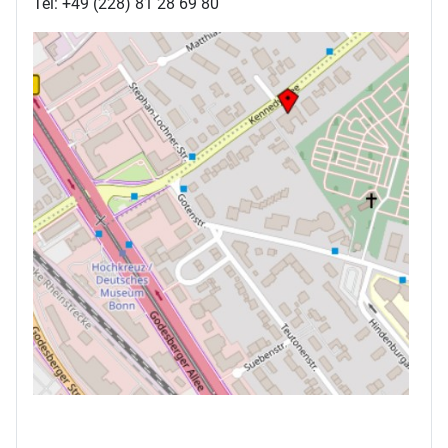
Tel: +49 (228) 81 28 69 80