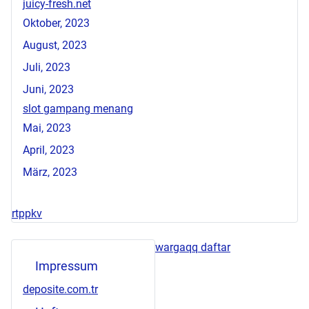
juicy-fresh.net
Oktober, 2023
August, 2023
Juli, 2023
Juni, 2023
slot gampang menang
Mai, 2023
April, 2023
März, 2023
rtppkv
wargaqq daftar
Impressum
deposite.com.tr