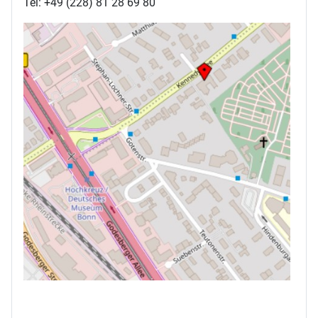
Tel: +49 (228) 81 28 69 80