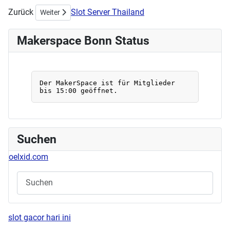
Zurück
Slot Server Thailand
Nächster Beitrag: Stick/Nähworkshop am 05.05.2024
Weiter
Makerspace Bonn Status
Suchen
oelxid.com
slot gacor hari ini