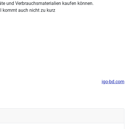
räte und Verbrauchsmaterialien kaufen können.
l kommt auch nicht zu kurz
igo-bd.com