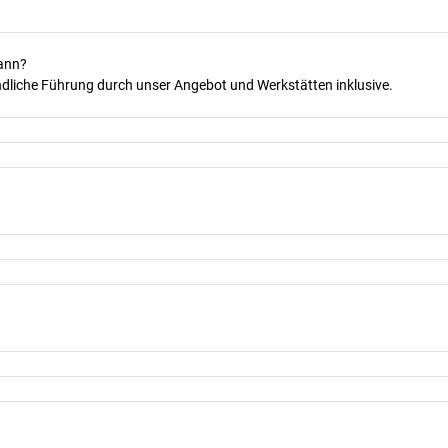
kann?
dliche Führung durch unser Angebot und Werkstätten inklusive.