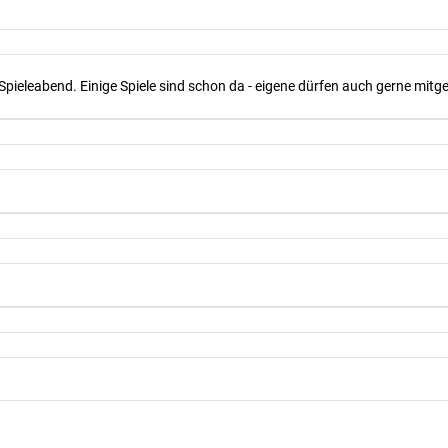
Spieleabend. Einige Spiele sind schon da - eigene dürfen auch gerne mit