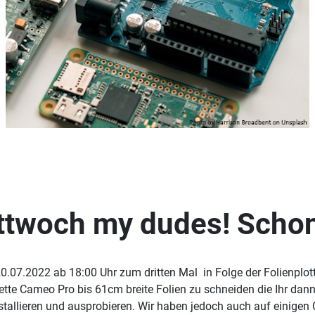
ittwoch my dudes! Schon
.2022 ab 18:00 Uhr zum dritten Mal in Folge der Folienplotter
ette Cameo Pro bis 61cm breite Folien zu schneiden die Ihr dann
nstallieren und ausprobieren. Wir haben jedoch auch auf einigen 