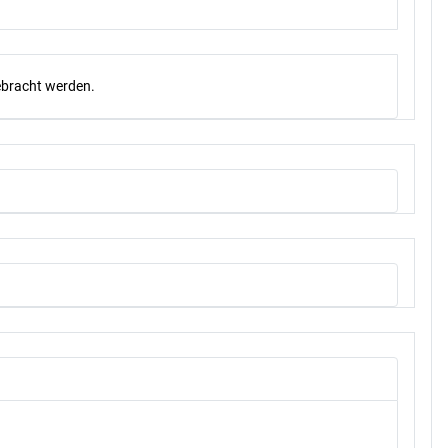
gebracht werden.