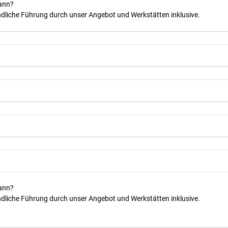
kann?
dliche Führung durch unser Angebot und Werkstätten inklusive.
kann?
dliche Führung durch unser Angebot und Werkstätten inklusive.