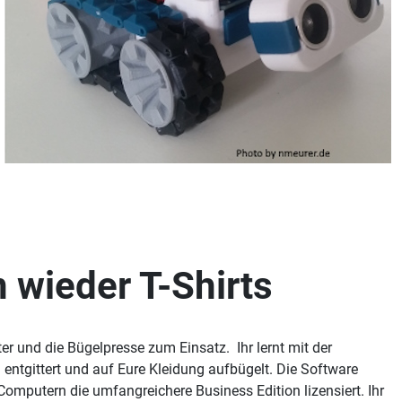
 wieder T-Shirts
 und die Bügelpresse zum Einsatz. Ihr lernt mit der
 entgittert und auf Eure Kleidung aufbügelt. Die Software
Computern die umfangreichere Business Edition lizensiert. Ihr