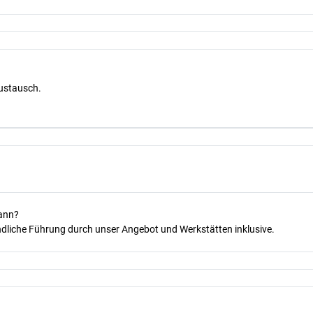
Austausch.
kann?
dliche Führung durch unser Angebot und Werkstätten inklusive.