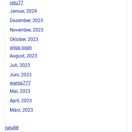
ratu77
Januar, 2024
Dezember, 2023
November, 2023
Oktober, 2023
oriqq login
August, 2023
Juli, 2023
Juni, 2023
warga777
Mai, 2023
April, 2023
März, 2023
ratu88