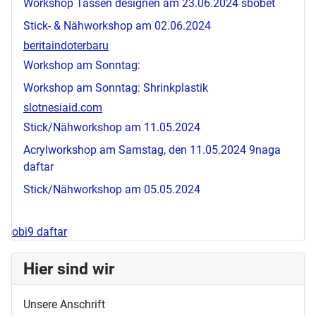
Workshop Tassen designen am 23.06.2024
sbobet
Stick- & Nähworkshop am 02.06.2024
beritaindoterbaru
Workshop am Sonntag:
Workshop am Sonntag: Shrinkplastik
slotnesiaid.com
Stick/Nähworkshop am 11.05.2024
Acrylworkshop am Samstag, den 11.05.2024
9naga
daftar
Stick/Nähworkshop am 05.05.2024
obi9 daftar
Hier sind wir
Unsere Anschrift