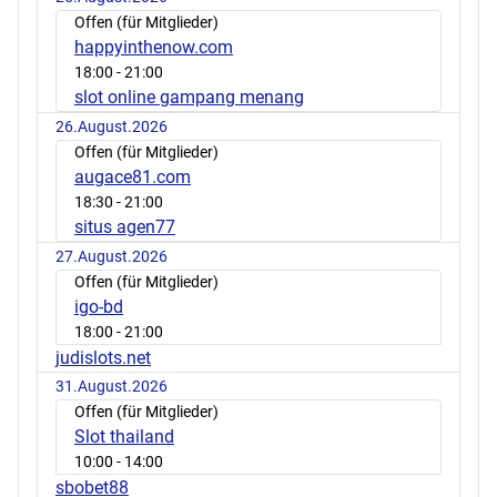
Offen (für Mitglieder)
happyinthenow.com
18:00
- 21:00
slot online gampang menang
26.August.2026
Offen (für Mitglieder)
augace81.com
18:30
- 21:00
situs agen77
27.August.2026
Offen (für Mitglieder)
igo-bd
18:00
- 21:00
judislots.net
31.August.2026
Offen (für Mitglieder)
Slot thailand
10:00
- 14:00
sbobet88