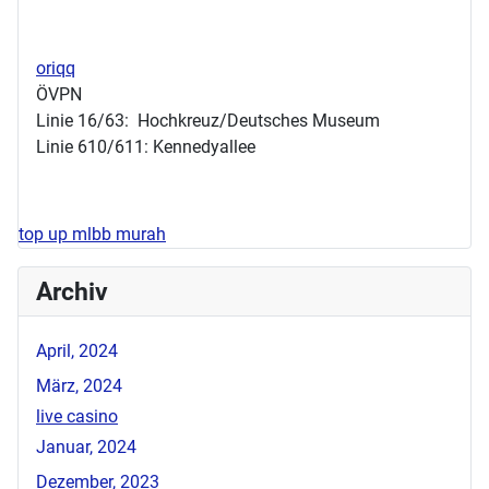
oriqq
ÖVPN
Linie 16/63: Hochkreuz/Deutsches Museum
Linie 610/611: Kennedyallee
top up mlbb murah
Archiv
April, 2024
März, 2024
live casino
Januar, 2024
Dezember, 2023