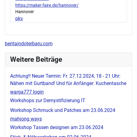
https://maker-faire.de/hannover/
Hannover
pkv
beritaindoterbaru.com
Weitere Beiträge
Achtung!! Neuer Termin: Fr. 27.12.2024, 18 - 21 Uhr:
Nähen mit Gurtband! Und für Anfänger: Kuchentasche
warga777 login
Workshops zur Demystifizierung IT
Workshop Schmuck und Patches am 23.06.2024
mahjong ways
Workshop Tassen designen am 23.06.2024