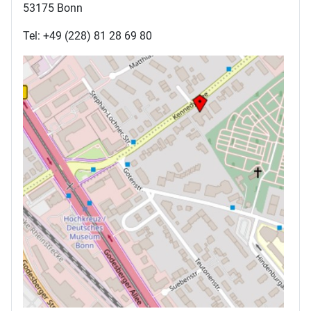
53175 Bonn
Tel: +49 (228) 81 28 69 80