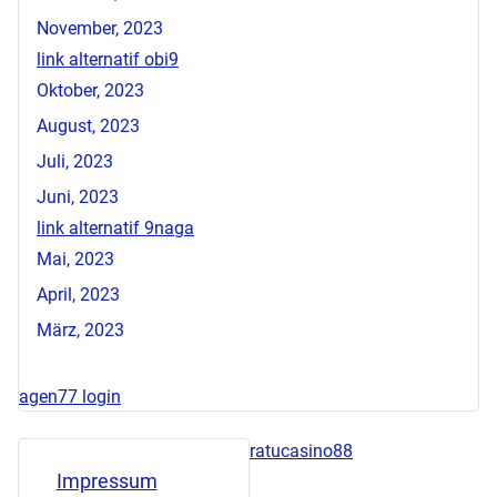
November, 2023
link alternatif obi9
Oktober, 2023
August, 2023
Juli, 2023
Juni, 2023
link alternatif 9naga
Mai, 2023
April, 2023
März, 2023
agen77 login
ratucasino88
Impressum