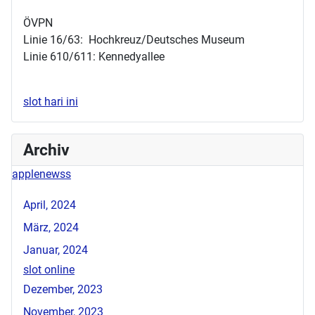
ÖVPN
Linie 16/63: Hochkreuz/Deutsches Museum
Linie 610/611: Kennedyallee
slot hari ini
Archiv
applenewss
April, 2024
März, 2024
Januar, 2024
slot online
Dezember, 2023
November, 2023