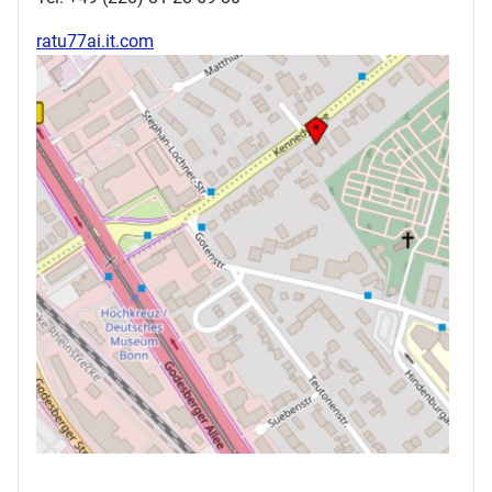
ratu77ai.it.com