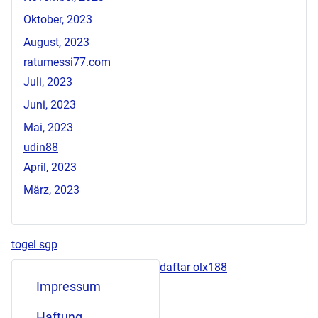
Oktober, 2023
August, 2023
ratumessi77.com
Juli, 2023
Juni, 2023
Mai, 2023
udin88
April, 2023
März, 2023
togel sgp
daftar olx188
Impressum
Haftung