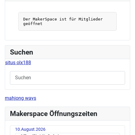
Suchen
situs olx188
mahjong ways
Makerspace Öffnungszeiten
10.August.2026