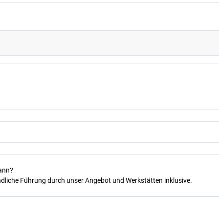
kann?
dliche Führung durch unser Angebot und Werkstätten inklusive.