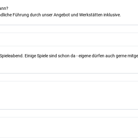
kann?
dliche Führung durch unser Angebot und Werkstätten inklusive.
Spieleabend. Einige Spiele sind schon da - eigene dürfen auch gerne mit