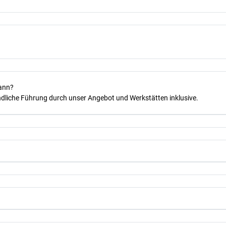
kann?
dliche Führung durch unser Angebot und Werkstätten inklusive.