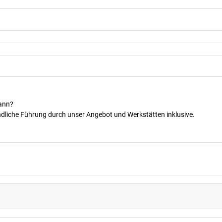
kann?
dliche Führung durch unser Angebot und Werkstätten inklusive.