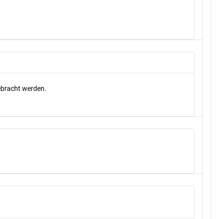
gebracht werden.