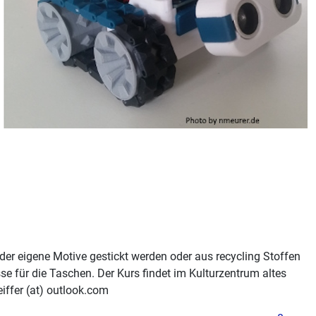
r eigene Motive gestickt werden oder aus recycling Stoffen
 für die Taschen. Der Kurs findet im Kulturzentrum altes
iffer (at) outlook.com