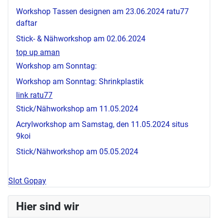
Workshop Tassen designen am 23.06.2024
ratu77
daftar
Stick- & Nähworkshop am 02.06.2024
top up aman
Workshop am Sonntag:
Workshop am Sonntag: Shrinkplastik
link ratu77
Stick/Nähworkshop am 11.05.2024
Acrylworkshop am Samstag, den 11.05.2024
situs
9koi
Stick/Nähworkshop am 05.05.2024
Slot Gopay
Hier sind wir