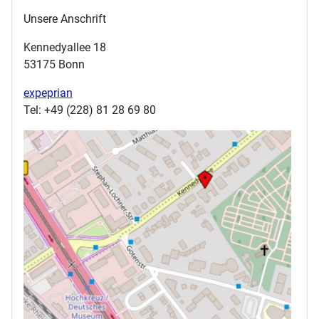
Unsere Anschrift
Kennedyallee 18
53175 Bonn
expeprian
Tel: +49 (228) 81 28 69 80