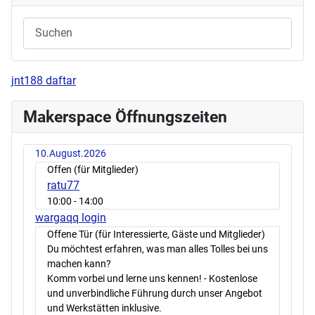
jnt188 daftar
Makerspace Öffnungszeiten
10.August.2026
Offen (für Mitglieder)
ratu77
10:00
- 14:00
wargaqq login
Offene Tür (für Interessierte, Gäste und Mitglieder)
Du möchtest erfahren, was man alles Tolles bei uns
machen kann?
Komm vorbei und lerne uns kennen! - Kostenlose
und unverbindliche Führung durch unser Angebot
und Werkstätten inklusive.