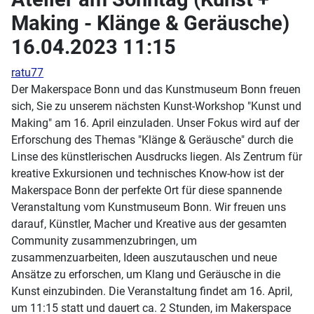
Making - Klänge & Geräusche)
16.04.2023 11:15
ratu77
Der Makerspace Bonn und das Kunstmuseum Bonn freuen
sich, Sie zu unserem nächsten Kunst-Workshop "Kunst und
Making" am 16. April einzuladen. Unser Fokus wird auf der
Erforschung des Themas "Klänge & Geräusche" durch die
Linse des künstlerischen Ausdrucks liegen. Als Zentrum für
kreative Exkursionen und technisches Know-how ist der
Makerspace Bonn der perfekte Ort für diese spannende
Veranstaltung vom Kunstmuseum Bonn. Wir freuen uns
darauf, Künstler, Macher und Kreative aus der gesamten
Community zusammenzubringen, um
zusammenzuarbeiten, Ideen auszutauschen und neue
Ansätze zu erforschen, um Klang und Geräusche in die
Kunst einzubinden. Die Veranstaltung findet am 16. April,
um 11:15 statt und dauert ca. 2 Stunden, im Makerspace