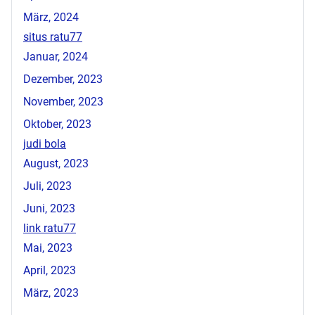
März, 2024
situs ratu77
Januar, 2024
Dezember, 2023
November, 2023
Oktober, 2023
judi bola
August, 2023
Juli, 2023
Juni, 2023
link ratu77
Mai, 2023
April, 2023
März, 2023