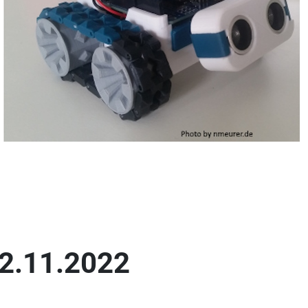
22.11.2022