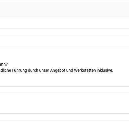
kann?
dliche Führung durch unser Angebot und Werkstätten inklusive.