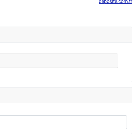
deposite.com.tr