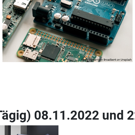
ägig) 08.11.2022 und 