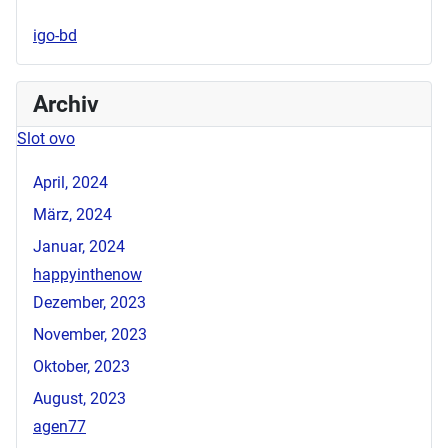
igo-bd
Archiv
Slot ovo
April, 2024
März, 2024
Januar, 2024
happyinthenow
Dezember, 2023
November, 2023
Oktober, 2023
August, 2023
agen77