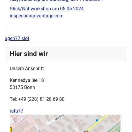
Stick/Nähworkshop am 05.05.2024
inspectionadvantage.com
agen77 slot
Hier sind wir
Unsere Anschrift
Kennedyallee 18
53175 Bonn
Tel: +49 (228) 81 28 69 80
ratu77