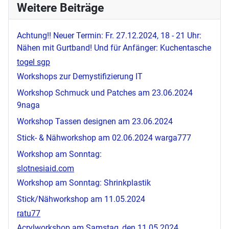
Weitere Beiträge
Achtung!! Neuer Termin: Fr. 27.12.2024, 18 - 21 Uhr:
Nähen mit Gurtband! Und für Anfänger: Kuchentasche
togel sgp
Workshops zur Demystifizierung IT
Workshop Schmuck und Patches am 23.06.2024
9naga
Workshop Tassen designen am 23.06.2024
Stick- & Nähworkshop am 02.06.2024
warga777
Workshop am Sonntag:
slotnesiaid.com
Workshop am Sonntag: Shrinkplastik
Stick/Nähworkshop am 11.05.2024
ratu77
Acrylworkshop am Samstag, den 11.05.2024