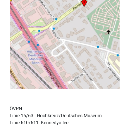
ÖVPN
Linie 16/63: Hochkreuz/Deutsches Museum
Linie 610/611: Kennedyallee