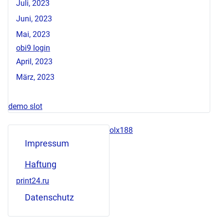
Juli, 2023
Juni, 2023
Mai, 2023
obi9 login
April, 2023
März, 2023
demo slot
olx188
Impressum
Haftung
print24.ru
Datenschutz