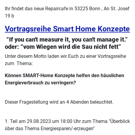
Ihr findet das neue Repaircafe in 53225 Bonn , An St. Josef
19 b
Vortragsreihe Smart Home Konzepte
“If you can't measure it, you can't manage it.”
oder: “vom Wiegen wird die Sau nicht fett”
Unter diesem Motto laden wir Euch zu einer Vortragsreihe
zum Thema:
Können SMART-Home Konzepte helfen den häuslichen
Energieverbrauch zu verringern?
Dieser Fragestellung wird an 4 Abenden beleuchtet.
1. Teil am 29.08.2023 um 18:00 Uhr zum Thema "Überblick
über das Thema Energiesparen/-erzeugen"