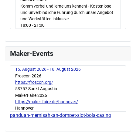
Komm vorbei und lerne uns kennen! - Kostenlose
und unverbindliche Führung durch unser Angebot
und Werkstätten inklusive.
18:00
- 21:00
Maker-Events
15. August 2026 - 16. August 2026
Froscon 2026
https://froscon.org/
53757 Sankt Augustin
MakerFaire 2026
https://maker-faire.de/hannover/
Hannover
panduan-memisahkan-dompet-slot-bola-casino