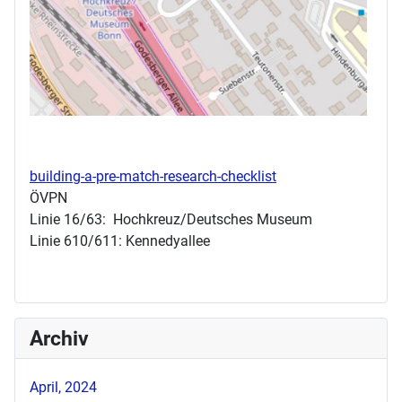
building-a-pre-match-research-checklist
ÖVPN
Linie 16/63: Hochkreuz/Deutsches Museum
Linie 610/611: Kennedyallee
Archiv
April, 2024