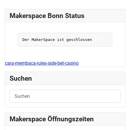
Makerspace Bonn Status
cara-membaca-rules-side-bet-casino
Suchen
Makerspace Öffnungszeiten