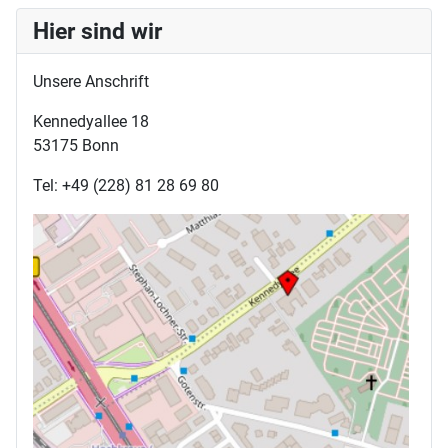
Hier sind wir
Unsere Anschrift
Kennedyallee 18
53175 Bonn
Tel: +49 (228) 81 28 69 80