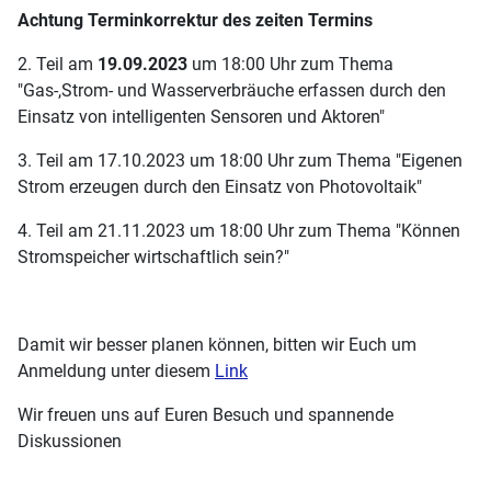
Achtung Terminkorrektur des zeiten Termins
2. Teil am
19.09.2023
um 18:00 Uhr zum Thema
"Gas-,Strom- und Wasserverbräuche erfassen durch den
Einsatz von intelligenten Sensoren und Aktoren"
3. Teil am 17.10.2023 um 18:00 Uhr zum Thema "Eigenen
Strom erzeugen durch den Einsatz von Photovoltaik"
4. Teil am 21.11.2023 um 18:00 Uhr zum Thema "Können
Stromspeicher wirtschaftlich sein?"
Damit wir besser planen können, bitten wir Euch um
Anmeldung unter diesem
Link
Wir freuen uns auf Euren Besuch und spannende
Diskussionen