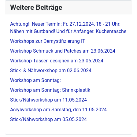
Weitere Beiträge
Achtung!! Neuer Termin: Fr. 27.12.2024, 18 - 21 Uhr:
Nähen mit Gurtband! Und für Anfänger: Kuchentasche
Workshops zur Demystifizierung IT
Workshop Schmuck und Patches am 23.06.2024
Workshop Tassen designen am 23.06.2024
Stick- & Nähworkshop am 02.06.2024
Workshop am Sonntag:
Workshop am Sonntag: Shrinkplastik
Stick/Nähworkshop am 11.05.2024
Acrylworkshop am Samstag, den 11.05.2024
Stick/Nähworkshop am 05.05.2024