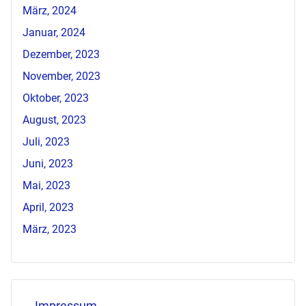
März, 2024
Januar, 2024
Dezember, 2023
November, 2023
Oktober, 2023
August, 2023
Juli, 2023
Juni, 2023
Mai, 2023
April, 2023
März, 2023