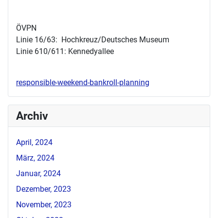
ÖVPN
Linie 16/63: Hochkreuz/Deutsches Museum
Linie 610/611: Kennedyallee
responsible-weekend-bankroll-planning
Archiv
April, 2024
März, 2024
Januar, 2024
Dezember, 2023
November, 2023