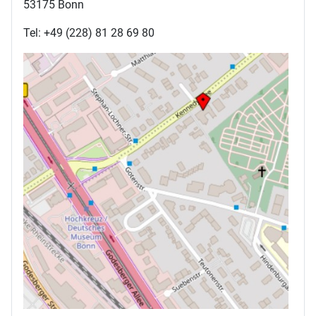
53175 Bonn
Tel: +49 (228) 81 28 69 80