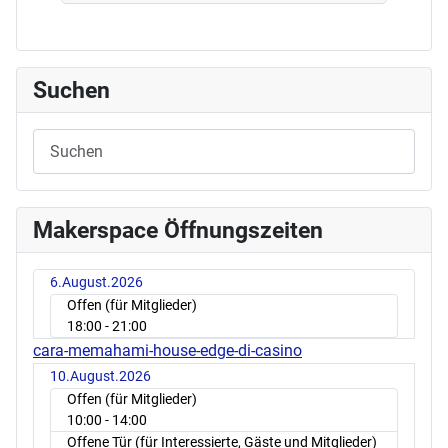
Suchen
Makerspace Öffnungszeiten
6.August.2026
Offen (für Mitglieder)
18:00
- 21:00
cara-memahami-house-edge-di-casino
10.August.2026
Offen (für Mitglieder)
10:00
- 14:00
Offene Tür (für Interessierte, Gäste und Mitglieder)