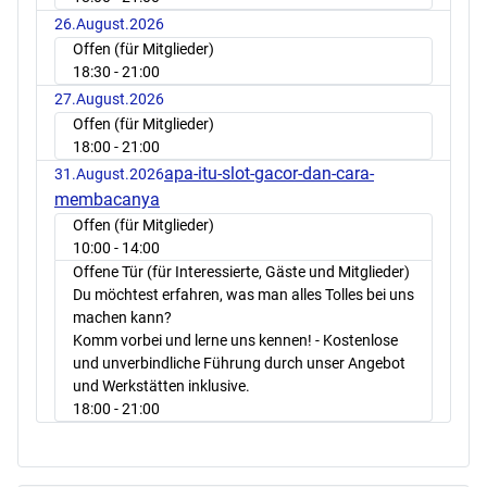
26.August.2026
Offen (für Mitglieder)
18:30
- 21:00
27.August.2026
Offen (für Mitglieder)
18:00
- 21:00
apa-itu-slot-gacor-dan-cara-
31.August.2026
membacanya
Offen (für Mitglieder)
10:00
- 14:00
Offene Tür (für Interessierte, Gäste und Mitglieder)
Du möchtest erfahren, was man alles Tolles bei uns
machen kann?
Komm vorbei und lerne uns kennen! - Kostenlose
und unverbindliche Führung durch unser Angebot
und Werkstätten inklusive.
18:00
- 21:00