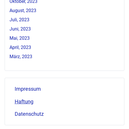
Oktober, 2023
August, 2023
Juli, 2023
Juni, 2023
Mai, 2023
April, 2023
März, 2023
Impressum
Haftung
Datenschutz