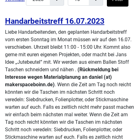
Handarbeitstreff 16.07.2023
Liebe Handarbeitenden, den geplanten Handarbeitstreff
vom ersten Sonntag im Monat müssen wir auf den 16.07.
verschieben. Uhrzeit bleibt 11:00 - 15:00 Uhr. Kommt also
gerne mit euren eigenen Projekten, oder macht bei Jans
Idee „Jutebeutel“ mit. Wir werden aus einem Ballen Stoff
Taschen schneidern und nähen .
(Rückmeldung bei
Interesse wegen Materialplanung an daniel (at)
makerspaceboinn.de)
. Wenn die Zeit am Tag noch reicht
könnten wir die Taschen im nächsten Schritt noch
veredeln: Siebdrucken, Folienplotter, oder Stickmaschine
warten auf euch. Falls es zeitlich nicht mehr passt machen
wir einfach beim nächsten mal weiter. Wenn die Zeit am
Tag noch reicht könnten wir die Taschen im nächsten
Schritt noch veredeln: Siebdrucken, Folienplotter, oder
Stickmaschine warten auf euch. Falls es zeitlich nicht