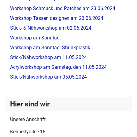
Workshop Schmuck und Patches am 23.06.2024
Workshop Tassen designen am 23.06.2024
Stick- & Nähworkshop am 02.06.2024
Workshop am Sonntag:
Workshop am Sonntag: Shrinkplastik
Stick/Nähworkshop am 11.05.2024
Acrylworkshop am Samstag, den 11.05.2024
Stick/Nähworkshop am 05.05.2024
Hier sind wir
Unsere Anschrift
Kennedyallee 18