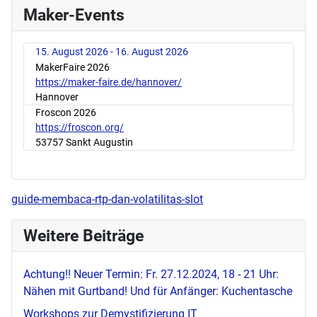
Maker-Events
15. August 2026 - 16. August 2026
MakerFaire 2026
https://maker-faire.de/hannover/
Hannover
Froscon 2026
https://froscon.org/
53757 Sankt Augustin
guide-membaca-rtp-dan-volatilitas-slot
Weitere Beiträge
Achtung!! Neuer Termin: Fr. 27.12.2024, 18 - 21 Uhr:
Nähen mit Gurtband! Und für Anfänger: Kuchentasche
Workshops zur Demystifizierung IT