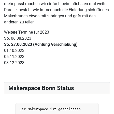
mehr passt machen wir einfach beim nächsten mal weiter.
Parallel besteht wie immer auch die Einladung sich für den
Makerbrunch etwas mitzubringen und ggfs mit den
anderen zu teilen.
Weitere Termine für 2023
So. 06.08.2023
So. 27.08.2023 (Achtung Verschiebung)
01.10.2023
05.11.2023
03.12.2023
Makerspace Bonn Status