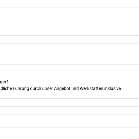
kann?
dliche Führung durch unser Angebot und Werkstätten inklusive.