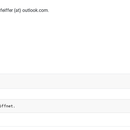
eiffer (at) outlook.com.