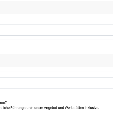
kann?
dliche Führung durch unser Angebot und Werkstätten inklusive.