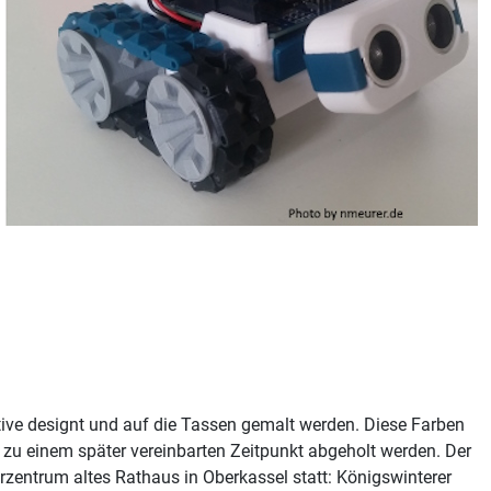
ive designt und auf die Tassen gemalt werden. Diese Farben
zu einem später vereinbarten Zeitpunkt abgeholt werden. Der
urzentrum altes Rathaus in Oberkassel statt: Königswinterer