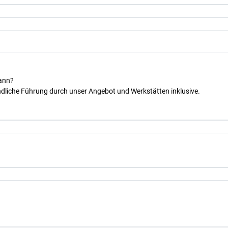
kann?
dliche Führung durch unser Angebot und Werkstätten inklusive.