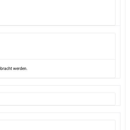
gebracht werden.