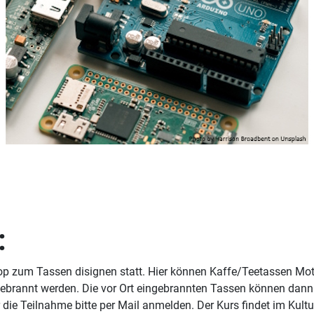
:
op zum Tassen disignen statt. Hier können Kaffe/Teetassen Mot
ebrannt werden. Die vor Ort eingebrannten Tassen können dann 
ür die Teilnahme bitte per Mail anmelden. Der Kurs findet im Kult