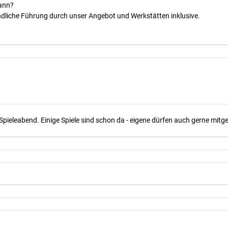
kann?
dliche Führung durch unser Angebot und Werkstätten inklusive.
Spieleabend. Einige Spiele sind schon da - eigene dürfen auch gerne mit