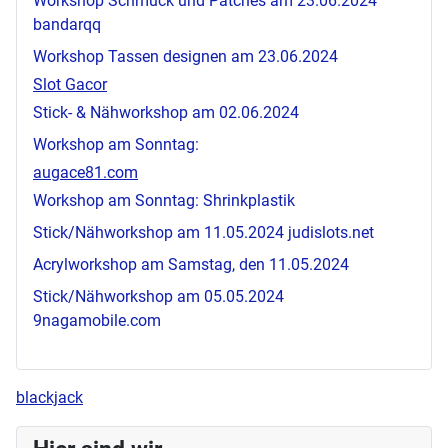
Workshop Schmuck und Patches am 23.06.2024
bandarqq
Workshop Tassen designen am 23.06.2024
Slot Gacor
Stick- & Nähworkshop am 02.06.2024
Workshop am Sonntag:
augace81.com
Workshop am Sonntag: Shrinkplastik
Stick/Nähworkshop am 11.05.2024
judislots.net
Acrylworkshop am Samstag, den 11.05.2024
Stick/Nähworkshop am 05.05.2024
9nagamobile.com
blackjack