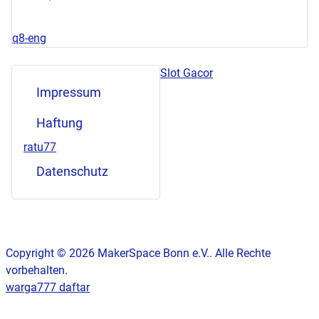
q8-eng
Slot Gacor
Impressum
Haftung
ratu77
Datenschutz
Copyright © 2026 MakerSpace Bonn e.V.. Alle Rechte
vorbehalten.
warga777 daftar