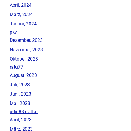
April, 2024
März, 2024
Januar, 2024
pkv
Dezember, 2023
November, 2023
Oktober, 2023
ratu77
August, 2023
Juli, 2023
Juni, 2023
Mai, 2023
udin88 daftar
April, 2023
März, 2023