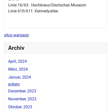
Linie 16/63: Hochkreuz/Deutsches Museum
Linie 610/611: Kennedyallee
situs wargaqq
Archiv
April, 2024
März, 2024
Januar, 2024
pokerv
Dezember, 2023
November, 2023
Oktober, 2023