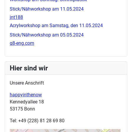
Stick/Nähworkshop am 11.05.2024
jnt188
Acrylworkshop am Samstag, den 11.05.2024
Stick/Nähworkshop am 05.05.2024
q8-eng.com
Hier sind wir
Unsere Anschrift
happyinthenow
Kennedyallee 18
53175 Bonn
Tel: +49 (228) 81 28 69 80