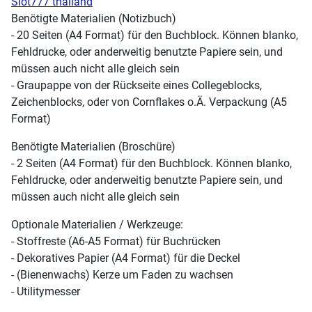
Slot777 thailand
Benötigte Materialien (Notizbuch)
- 20 Seiten (A4 Format) für den Buchblock. Können blanko,
Fehldrucke, oder anderweitig benutzte Papiere sein, und
müssen auch nicht alle gleich sein
- Graupappe von der Rückseite eines Collegeblocks,
Zeichenblocks, oder von Cornflakes o.Ä. Verpackung (A5
Format)
Benötigte Materialien (Broschüre)
- 2 Seiten (A4 Format) für den Buchblock. Können blanko,
Fehldrucke, oder anderweitig benutzte Papiere sein, und
müssen auch nicht alle gleich sein
Optionale Materialien / Werkzeuge:
- Stoffreste (A6-A5 Format) für Buchrücken
- Dekoratives Papier (A4 Format) für die Deckel
- (Bienenwachs) Kerze um Faden zu wachsen
- Utilitymesser