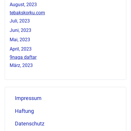
August, 2023
tebakskorku.com
Juli, 2023
Juni, 2023
Mai, 2023
April, 2023
9naga daftar
März, 2023
Impressum
Haftung
Datenschutz