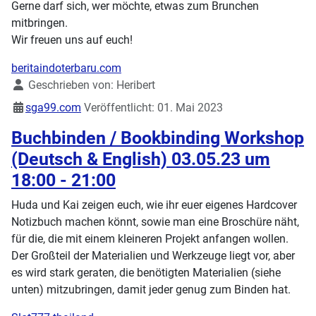
Gerne darf sich, wer möchte, etwas zum Brunchen
mitbringen.
Wir freuen uns auf euch!
beritaindoterbaru.com
Details
Geschrieben von:
Heribert
sga99.com
Veröffentlicht: 01. Mai 2023
Buchbinden / Bookbinding Workshop
(Deutsch & English) 03.05.23 um
18:00 - 21:00
Huda und Kai zeigen euch, wie ihr euer eigenes Hardcover
Notizbuch machen könnt, sowie man eine Broschüre näht,
für die, die mit einem kleineren Projekt anfangen wollen.
Der Großteil der Materialien und Werkzeuge liegt vor, aber
es wird stark geraten, die benötigten Materialien (siehe
unten) mitzubringen, damit jeder genug zum Binden hat.