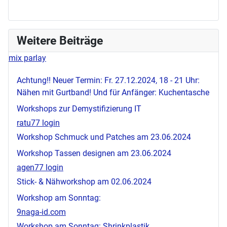
Weitere Beiträge
mix parlay
Achtung!! Neuer Termin: Fr. 27.12.2024, 18 - 21 Uhr:
Nähen mit Gurtband! Und für Anfänger: Kuchentasche
Workshops zur Demystifizierung IT
ratu77 login
Workshop Schmuck und Patches am 23.06.2024
Workshop Tassen designen am 23.06.2024
agen77 login
Stick- & Nähworkshop am 02.06.2024
Workshop am Sonntag:
9naga-id.com
Workshop am Sonntag: Shrinkplastik