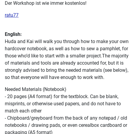
Der Workshop ist wie immer kostenlos!
ratu77
English:
Huda and Kai will walk you through how to make your own
hardcover notebook, as well as how to sew a pamphlet, for
those who’d like to start with a smaller project.The majority
of materials and tools are already accounted for, but it is
strongly advised to bring the needed materials (see below),
so that everyone will have enough to work with.
Needed Materials (Notebook)
- 20 pages (A4 format) for the textblock. Can be blank,
misprints, or otherwise used papers, and do not have to
match each other
- Chipboard/greyboard from the back of any notepad / old
notebooks / drawing pads, or even cerealbox cardboard or
packaging (A5 format)