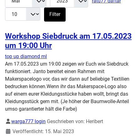
ratu77 daftar
Filter
Workshop Siebdruck am 17.05.2023
um 19:00 Uhr
top up diamond ml
Am 17.05.2023 um 19:00 zeigen wir Euch wie Siebdruck
funktioniert. Janto bereitet einen Rahmen mit
Makerspacelogo vor, das wir dann auf beliebige Textilien
bedrucken können.Wenn ihr das Makerspace-Logo also
auf einem eurer Kleidungsstücke haben wollt, bringt das
Kleidungsstück gern mit. (Je höher der Baumwolle-Anteil
umso garantierter hält die Farbe)
Details
warga777 login
Geschrieben von:
Heribert
Veröffentlicht: 15. Mai 2023