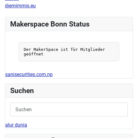
diemimmis.eu
Makerspace Bonn Status
sanisecurities.com.np
Suchen
alur dunia