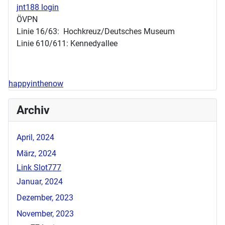
jnt188 login
ÖVPN
Linie 16/63: Hochkreuz/Deutsches Museum
Linie 610/611: Kennedyallee
happyinthenow
Archiv
April, 2024
März, 2024
Link Slot777
Januar, 2024
Dezember, 2023
November, 2023