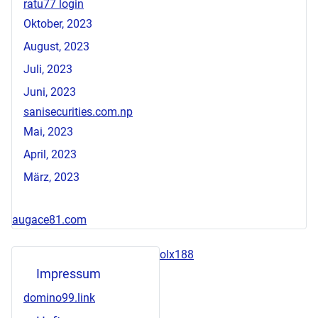
ratu77 login
Oktober, 2023
August, 2023
Juli, 2023
Juni, 2023
sanisecurities.com.np
Mai, 2023
April, 2023
März, 2023
augace81.com
olx188
Impressum
domino99.link