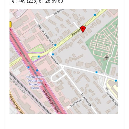
Tel: +49 (228) 81 28 69 80