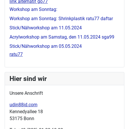
link alternatif go77
Workshop am Sonntag:
Workshop am Sonntag: Shrinkplastik
ratu77 daftar
Stick/Nähworkshop am 11.05.2024
Acrylworkshop am Samstag, den 11.05.2024
sga99
Stick/Nähworkshop am 05.05.2024
ratu77
Hier sind wir
Unsere Anschrift
udin88id.com
Kennedyallee 18
53175 Bonn