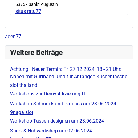
53757 Sankt Augustin
situs ratu77
agen77
Weitere Beiträge
Achtung!! Neuer Termin: Fr. 27.12.2024, 18 - 21 Uhr:
Nähen mit Gurtband! Und für Anfänger: Kuchentasche
slot thailand
Workshops zur Demystifizierung IT
Workshop Schmuck und Patches am 23.06.2024
9naga slot
Workshop Tassen designen am 23.06.2024
Stick- & Nähworkshop am 02.06.2024