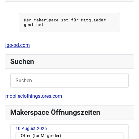
igo-bd.com
Suchen
mobileclothingstores.com
Makerspace Öffnungszeiten
10.August.2026
Offen (für Mitglieder)