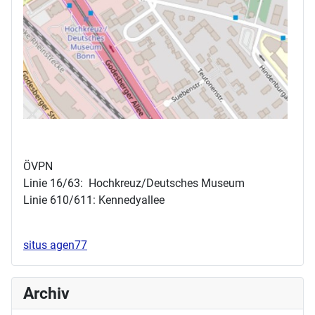
ÖVPN
Linie 16/63: Hochkreuz/Deutsches Museum
Linie 610/611: Kennedyallee
situs agen77
Archiv