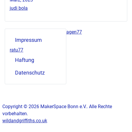
judi bola
agen77
Impressum
ratu77
Haftung
Datenschutz
Copyright © 2026 MakerSpace Bonn e.V.. Alle Rechte
vorbehalten.
wildandgriffiths.co.uk