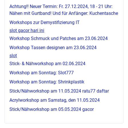
Achtung!! Neuer Termin: Fr. 27.12.2024, 18 - 21 Uhr:
Nähen mit Gurtband! Und für Anfänger: Kuchentasche
Workshops zur Demystifizierung IT
slot gacor hari ini
Workshop Schmuck und Patches am 23.06.2024
Workshop Tassen designen am 23.06.2024
slot
Stick- & Nähworkshop am 02.06.2024
Workshop am Sonntag:
Slot777
Workshop am Sonntag: Shrinkplastik
Stick/Nähworkshop am 11.05.2024
ratu77 daftar
Acrylworkshop am Samstag, den 11.05.2024
Stick/Nähworkshop am 05.05.2024
gacor