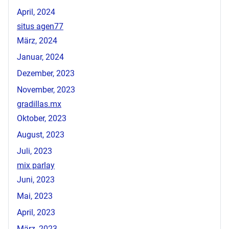
April, 2024
situs agen77
März, 2024
Januar, 2024
Dezember, 2023
November, 2023
gradillas.mx
Oktober, 2023
August, 2023
Juli, 2023
mix parlay
Juni, 2023
Mai, 2023
April, 2023
März, 2023