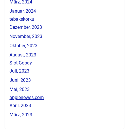
März, 2024
Januar, 2024
tebakskorku
Dezember, 2023
November, 2023
Oktober, 2023
August, 2023
Slot Gopay
Juli, 2023
Juni, 2023
Mai, 2023
applenewss.com
April, 2023
März, 2023