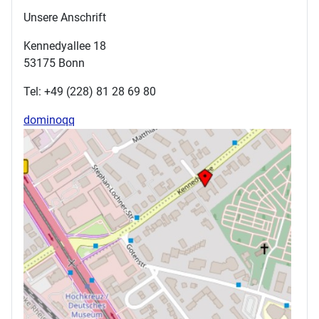
Unsere Anschrift
Kennedyallee 18
53175 Bonn
Tel: +49 (228) 81 28 69 80
dominoqq