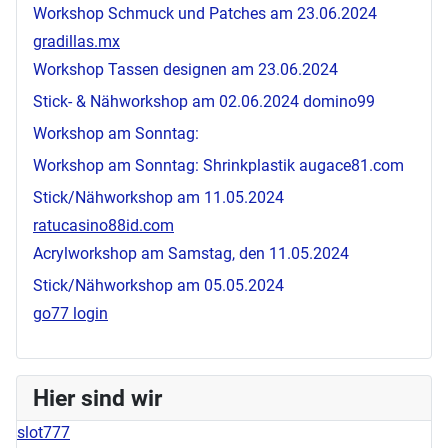
Workshop Schmuck und Patches am 23.06.2024
gradillas.mx
Workshop Tassen designen am 23.06.2024
Stick- & Nähworkshop am 02.06.2024
domino99
Workshop am Sonntag:
Workshop am Sonntag: Shrinkplastik
augace81.com
Stick/Nähworkshop am 11.05.2024
ratucasino88id.com
Acrylworkshop am Samstag, den 11.05.2024
Stick/Nähworkshop am 05.05.2024
go77 login
Hier sind wir
slot777