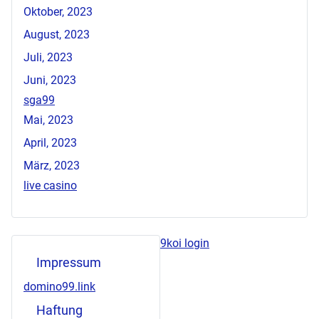
Oktober, 2023
August, 2023
Juli, 2023
Juni, 2023
sga99
Mai, 2023
April, 2023
März, 2023
live casino
9koi login
Impressum
domino99.link
Haftung