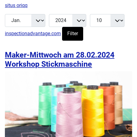
situs oriqq
Monat
Jahr
Anzeige #
Filter
inspectionadvantage.com
Filter
Maker-Mittwoch am 28.02.2024
Workshop Stickmaschine