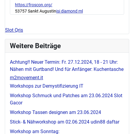
https://froscon.org/
53757 Sankt Augustin
isi diamond ml
Slot Qris
Weitere Beiträge
Achtung!! Neuer Termin: Fr. 27.12.2024, 18 - 21 Uhr:
Nähen mit Gurtband! Und für Anfänger: Kuchentasche
m2movement.it
Workshops zur Demystifizierung IT
Workshop Schmuck und Patches am 23.06.2024
Slot
Gacor
Workshop Tassen designen am 23.06.2024
Stick- & Nähworkshop am 02.06.2024
udin88 daftar
Workshop am Sonntag: