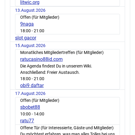
litwic.org
13.August.2026
Offen (für Mitglieder)
9naga
18:00
- 21:00
slot gacor
15.August.2026
Monatliches Mitgliedertreffen (für Mitglieder)
ratucasino88id.com
Die Agenda findest Du in unserem Wiki.
Anschließend: Freier Austausch.
18:00
- 21:00
obi9 daftar
17.August.2026
Offen (für Mitglieder)
sbobet88
10:00
- 14:00
ratu77
Offene Tür (für Interessierte, Gäste und Mitglieder)
Du möchtest erfahren, was man alles Tolles bei uns