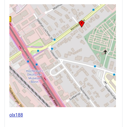
olx188