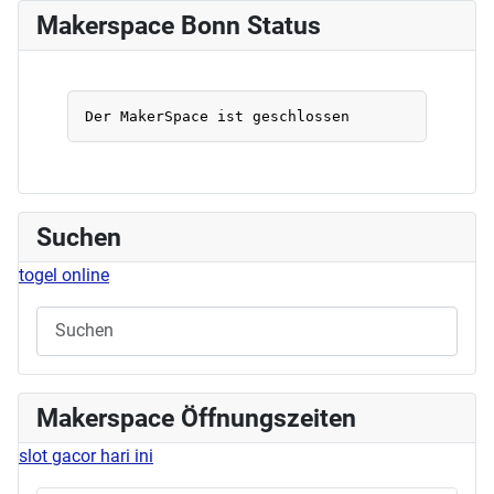
Makerspace Bonn Status
Suchen
togel online
Makerspace Öffnungszeiten
slot gacor hari ini