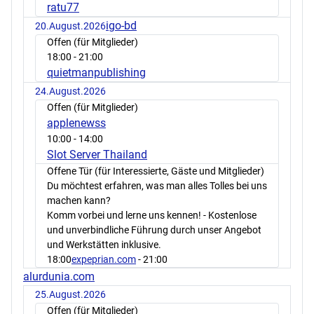
ratu77
igo-bd
20.August.2026
Offen (für Mitglieder)
18:00
- 21:00
quietmanpublishing
24.August.2026
Offen (für Mitglieder)
applenewss
10:00
- 14:00
Slot Server Thailand
Offene Tür (für Interessierte, Gäste und Mitglieder)
Du möchtest erfahren, was man alles Tolles bei uns
machen kann?
Komm vorbei und lerne uns kennen! - Kostenlose
und unverbindliche Führung durch unser Angebot
und Werkstätten inklusive.
18:00
expeprian.com
- 21:00
alurdunia.com
25.August.2026
Offen (für Mitglieder)