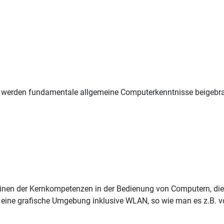
werden fundamentale allgemeine Computerkenntnisse beigebrac
inen der Kernkompetenzen in der Bedienung von Computern, dies
eine grafische Umgebung inklusive WLAN, so wie man es z.B. vo