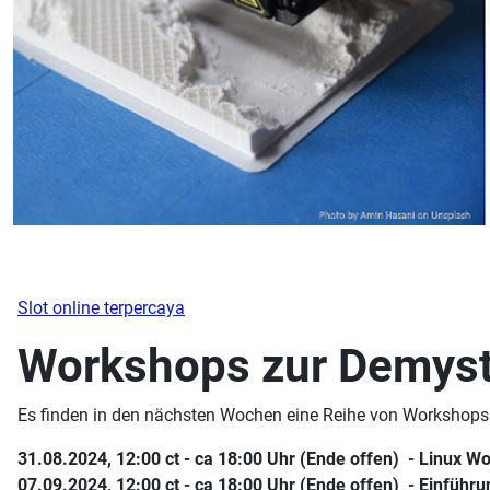
Slot online terpercaya
Workshops zur Demysti
Es finden in den nächsten Wochen eine Reihe von Workshops 
31.08.2024, 12:00 ct - ca 18:00 Uhr (Ende offen) - Linux 
07.09.2024, 12:00 ct - ca 18:00 Uhr (Ende offen) - Einführ