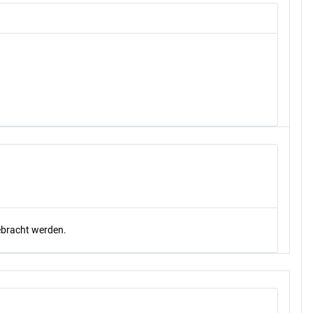
gebracht werden.