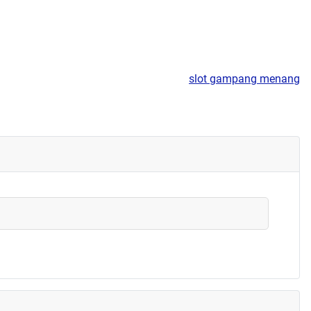
slot gampang menang