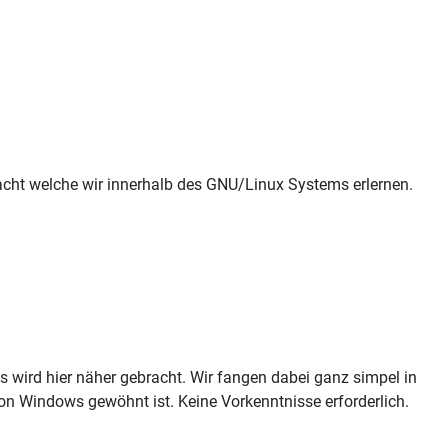
ht welche wir innerhalb des GNU/Linux Systems erlernen.
 wird hier näher gebracht. Wir fangen dabei ganz simpel in
n Windows gewöhnt ist. Keine Vorkenntnisse erforderlich.