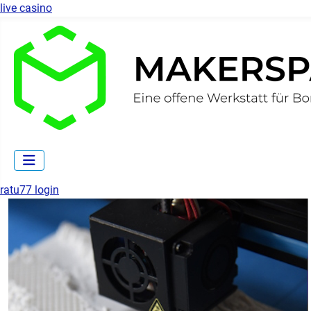
live casino
ratu77 login