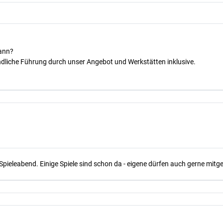
kann?
dliche Führung durch unser Angebot und Werkstätten inklusive.
Spieleabend. Einige Spiele sind schon da - eigene dürfen auch gerne mit