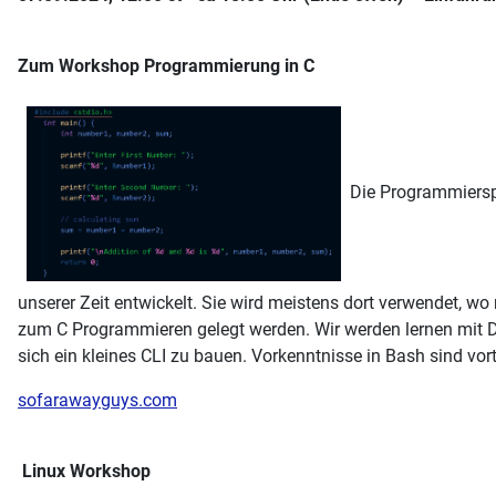
Zum Workshop Programmierung in C
Die Programmiersp
unserer Zeit entwickelt. Sie wird meistens dort verwendet, wo
zum C Programmieren gelegt werden. Wir werden lernen mit Da
sich ein kleines CLI zu bauen. Vorkenntnisse in Bash sind vo
sofarawayguys.com
Linux Workshop