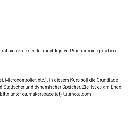
 hat sich zu einer der mächtigsten Programmiersprachen
 Microcontroller, etc.). In diesem Kurs soll die Grundlage
 Statischer und dynamischer Speicher. Ziel ist es am Ende
 bitte unter oa.makerspace (at) tutanota.com