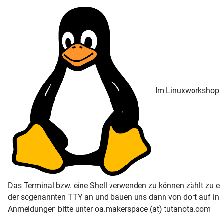
Im Linuxworkshop 
Das Terminal bzw. eine Shell verwenden zu können zählt zu e
der sogenannten TTY an und bauen uns dann von dort auf in 
Anmeldungen bitte unter oa.makerspace (at) tutanota.com