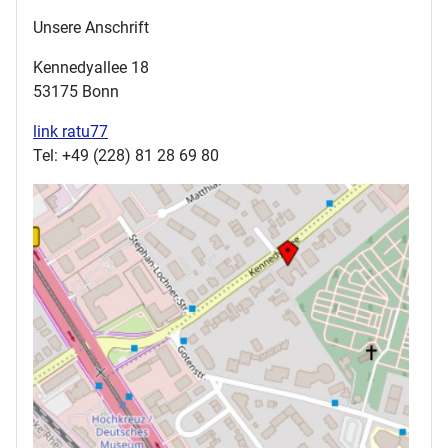
Unsere Anschrift
Kennedyallee 18
53175 Bonn
link ratu77
Tel: +49 (228) 81 28 69 80