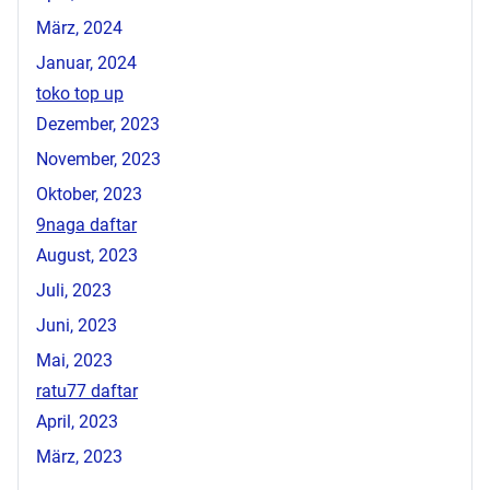
März, 2024
Januar, 2024
toko top up
Dezember, 2023
November, 2023
Oktober, 2023
9naga daftar
August, 2023
Juli, 2023
Juni, 2023
Mai, 2023
ratu77 daftar
April, 2023
März, 2023