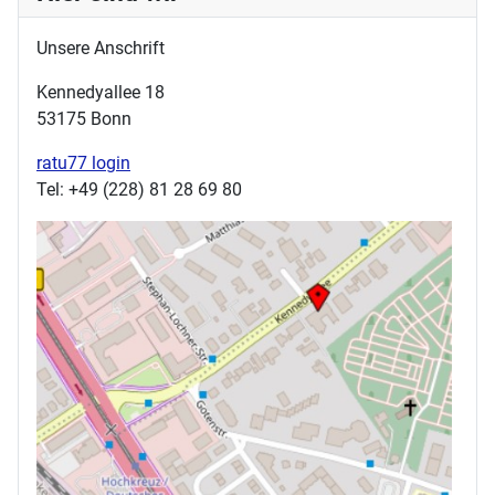
Unsere Anschrift
Kennedyallee 18
53175 Bonn
ratu77 login
Tel: +49 (228) 81 28 69 80