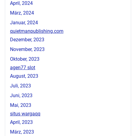
April, 2024
März, 2024
Januar, 2024
quietmanpublishing.com
Dezember, 2023
November, 2023
Oktober, 2023
agen77 slot
August, 2023
Juli, 2023
Juni, 2023
Mai, 2023
situs wargaqq
April, 2023
März, 2023