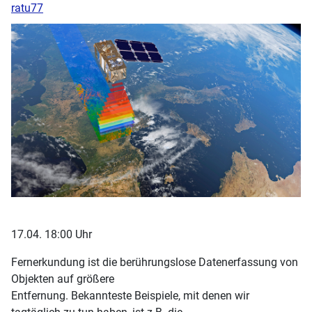
ratu77
17.04. 18:00 Uhr
Fernerkundung ist die berührungslose Datenerfassung von
Objekten auf größere
Entfernung. Bekannteste Beispiele, mit denen wir