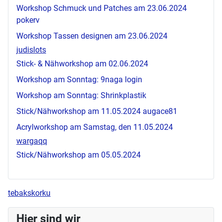
Workshop Schmuck und Patches am 23.06.2024
pokerv
Workshop Tassen designen am 23.06.2024
judislots
Stick- & Nähworkshop am 02.06.2024
Workshop am Sonntag:
9naga login
Workshop am Sonntag: Shrinkplastik
Stick/Nähworkshop am 11.05.2024
augace81
Acrylworkshop am Samstag, den 11.05.2024
wargaqq
Stick/Nähworkshop am 05.05.2024
tebakskorku
Hier sind wir