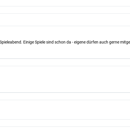
Spieleabend. Einige Spiele sind schon da - eigene dürfen auch gerne mit