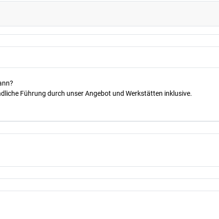
kann?
dliche Führung durch unser Angebot und Werkstätten inklusive.