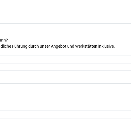
kann?
dliche Führung durch unser Angebot und Werkstätten inklusive.