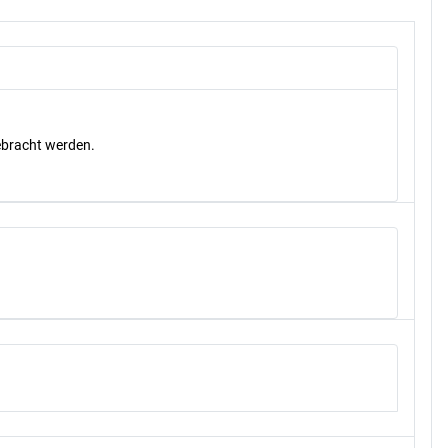
gebracht werden.