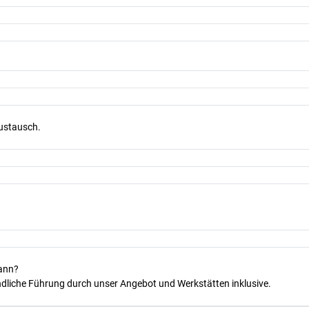
Austausch.
kann?
dliche Führung durch unser Angebot und Werkstätten inklusive.